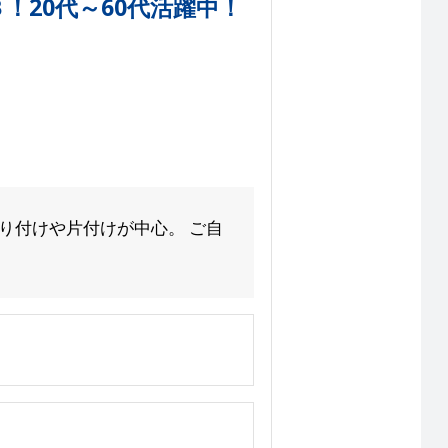
！20代～60代活躍中！
り付けや片付けが中心。 ご自