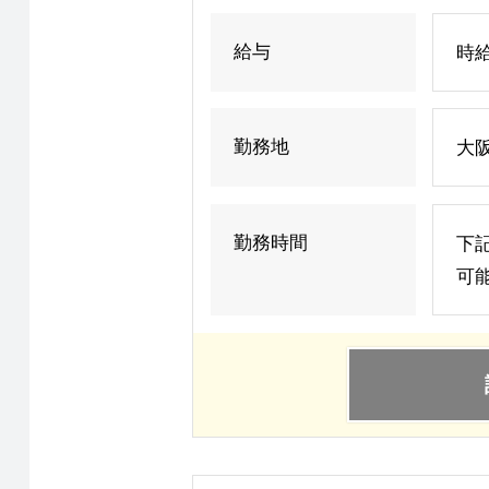
給与
時給
勤務地
大阪
勤務時間
下
可能