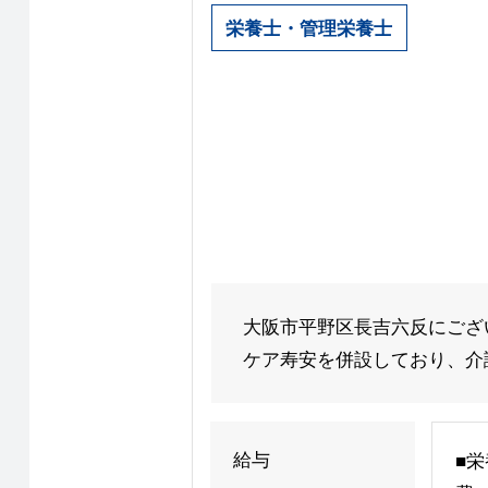
栄養士・管理栄養士
大阪市平野区長吉六反にござ
ケア寿安を併設しており、介護
給与
■栄