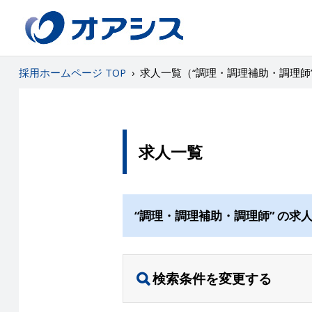
採用ホームページ TOP
›
求人一覧（“調理・調理補助・調理師
求人一覧
“調理・調理補助・調理師” の求
検索条件を変更する