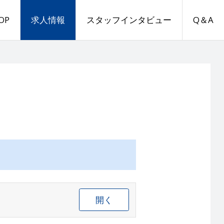
OP
求人情報
スタッフインタビュー
Q＆A
開く