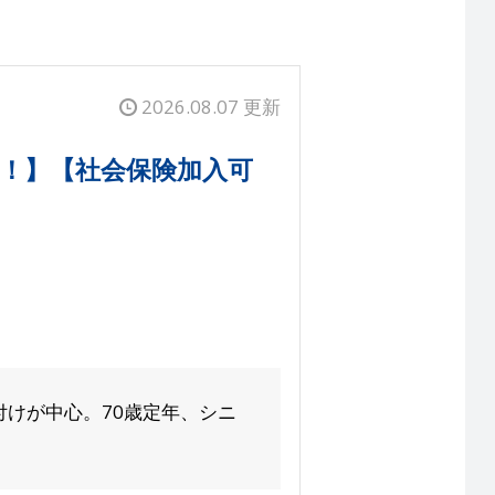
2026.08.07 更新
中！】【社会保険加入可
けが中心。70歳定年、シニ