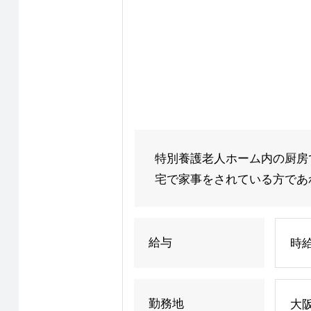
特別養護老人ホーム内の厨房
宅で家事をされている方であれ
給与
時給
勤務地
大