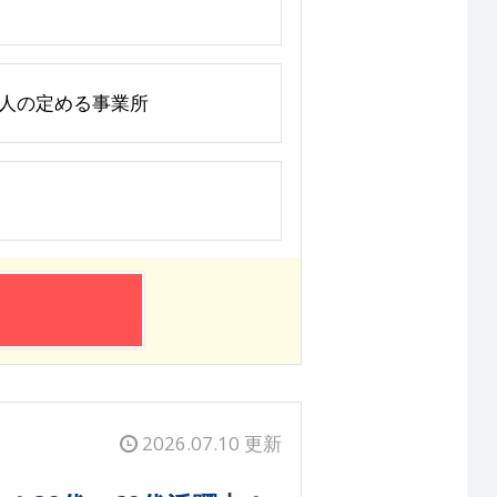
法人の定める事業所
2026.07.10 更新