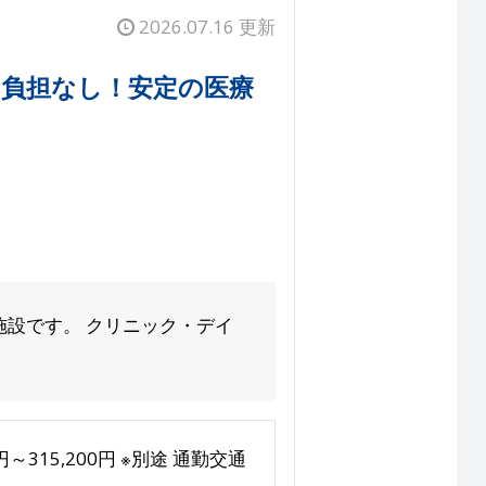
2026.07.16 更新
の自己負担なし！安定の医療
施設です。 クリニック・デイ
0円～315,200円 ※別途 通勤交通