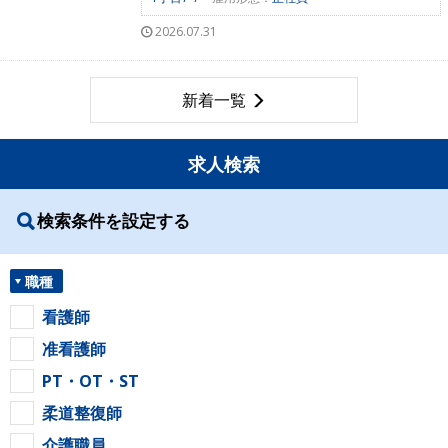
2026.07.31
新着一覧
求人検索
検索条件を設定する
職種
看護師
准看護師
PT・OT・ST
柔道整復師
介護職員