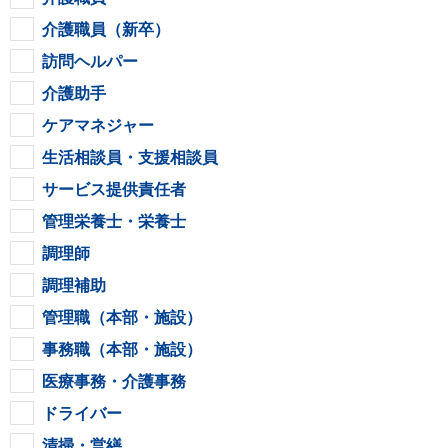
介護職員（新卒）
訪問ヘルパー
介護助手
ケアマネジャー
生活相談員・支援相談員
サービス提供責任者
管理栄養士・栄養士
調理師
調理補助
管理職（本部・施設）
事務職（本部・施設）
医療事務・介護事務
ドライバー
清掃・営繕