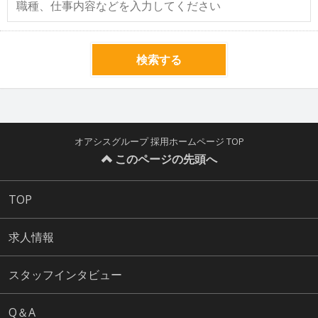
検索する
オアシスグループ 採用ホームページ TOP
このページの先頭へ
TOP
求人情報
スタッフインタビュー
Q＆A