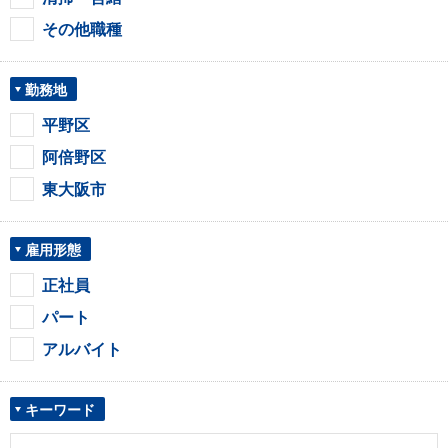
その他職種
勤務地
平野区
阿倍野区
東大阪市
雇用形態
正社員
パート
アルバイト
キーワード