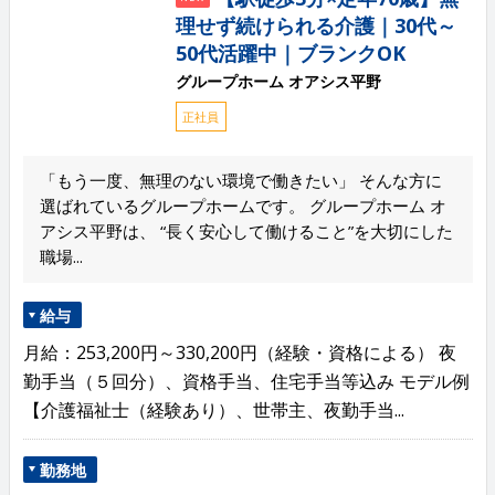
理せず続けられる介護｜30代～
50代活躍中｜ブランクOK
グループホーム オアシス平野
正社員
「もう一度、無理のない環境で働きたい」 そんな方に
選ばれているグループホームです。 グループホーム オ
アシス平野は、 “長く安心して働けること”を大切にした
職場...
給与
月給：253,200円～330,200円（経験・資格による） 夜
勤手当（５回分）、資格手当、住宅手当等込み モデル例
【介護福祉士（経験あり）、世帯主、夜勤手当...
勤務地