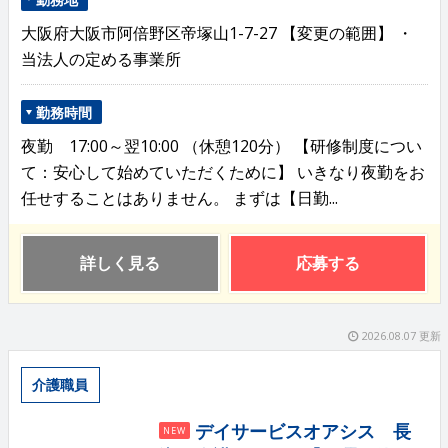
大阪府大阪市阿倍野区帝塚山1-7-27 【変更の範囲】 ・
当法人の定める事業所
勤務時間
夜勤 17:00～翌10:00 （休憩120分） 【研修制度につい
て：安心して始めていただくために】 いきなり夜勤をお
任せすることはありません。 まずは【日勤...
詳しく見る
応募する
2026.08.07 更新
介護職員
デイサービスオアシス 長
NEW