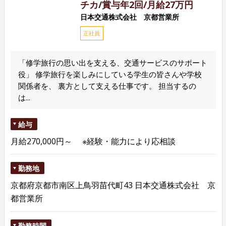
チカ/賞与年2回/月給27万円
日本交通株式会社 京都営業所
正社員
「修学旅行の思い出を支える、交通サービスのサポート
役」 修学旅行を楽しみにしている学生の皆さんや学校
関係者を、 裏方として支える仕事です。 担当するの
は...
給与
月給270,000円～ ※経験・能力により応相談
勤務地
京都府京都市南区上鳥羽苗代町43 日本交通株式会社 京
都営業所
勤務時間