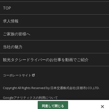
TOP
求人情報
ご家族の皆様へ
当社の魅力
観光タクシードライバーのお仕事を動画でご紹介
コーポレートサイト
Copyright All Rights Reserved by 日本交通株式会社(京都市) CO.,LTD.
Googleアナリティクスの利用について
同意して閉じる