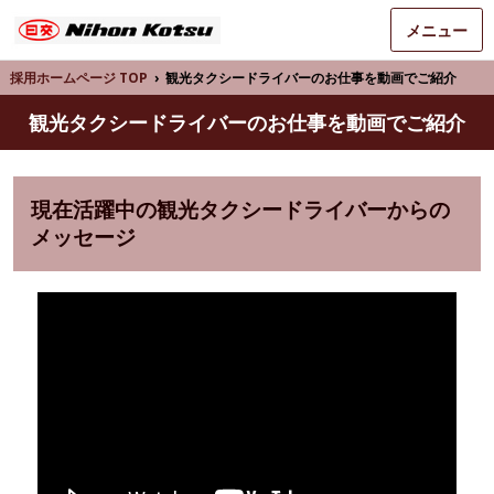
メニュー
採用ホームページ TOP
›
観光タクシードライバーのお仕事を動画でご紹介
観光タクシードライバーのお仕事を動画でご紹介
現在活躍中の観光タクシードライバーからの
メッセージ