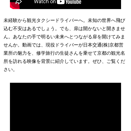
未経験から観光タクシードライバーへ。未知の世界へ飛び
込む不安はあるでしょう。でも、扉は開かないと開きませ
ん。あなたの手で明るい未来へとつながる扉を開けてみま
せんか。動画では、現役ドライバーが日本交通(株)京都営
業所の魅力を、修学旅行の生徒さんを乗せて京都の観光名
所を訪れる映像を背景に紹介しています。ぜひ、ご覧くだ
さい。