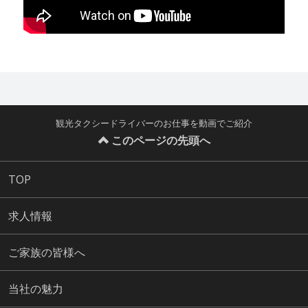
観光タクシードライバーのお仕事を動画でご紹介
このページの先頭へ
TOP
求人情報
ご家族の皆様へ
当社の魅力