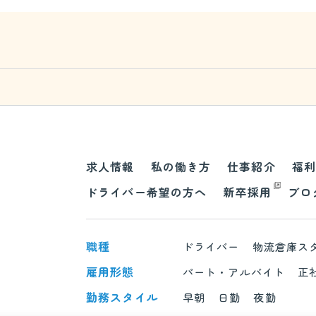
求人情報
私の働き方
仕事紹介
福利
ドライバー希望の方へ
新卒採用
ブロ
職種
ドライバー
物流倉庫ス
雇用形態
パート・アルバイト
正
勤務スタイル
早朝
日勤
夜勤