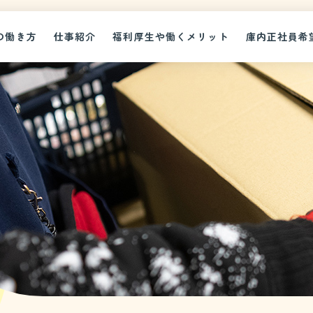
の働き方
仕事紹介
福利厚生や働くメリット
庫内正社員希