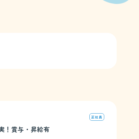
正社員
充実！賞与・昇給有