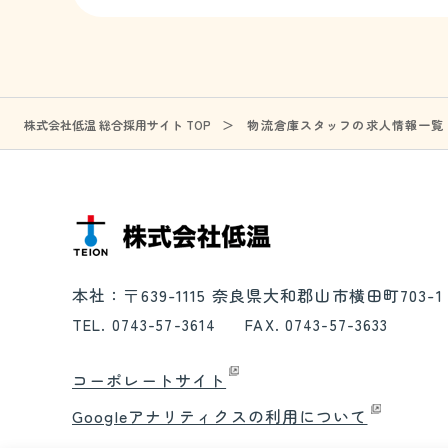
株式会社低温 総合採用サイト TOP
物流倉庫スタッフの求人情報一覧
本社：〒639-1115 奈良県大和郡山市横田町703-1
TEL. 0743-57-3614
FAX. 0743-57-3633
コーポレートサイト
Googleアナリティクスの利用について