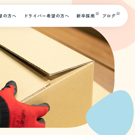
望の方へ
ドライバー希望の方へ
新卒採用
ブログ