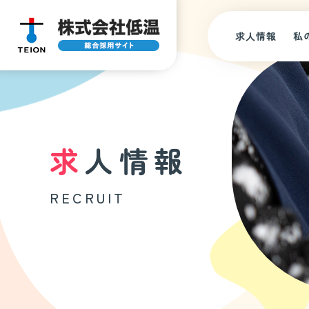
求人情報
私
求人情報
RECRUIT