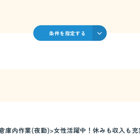
条件を指定する
冷蔵倉庫内作業(夜勤)>女性活躍中！休みも収入も