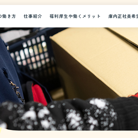
の働き方
仕事紹介
福利厚生や働くメリット
庫内正社員希