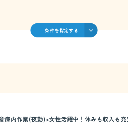
条件を指定する
冷蔵倉庫内作業(夜勤)>女性活躍中！休みも収入も