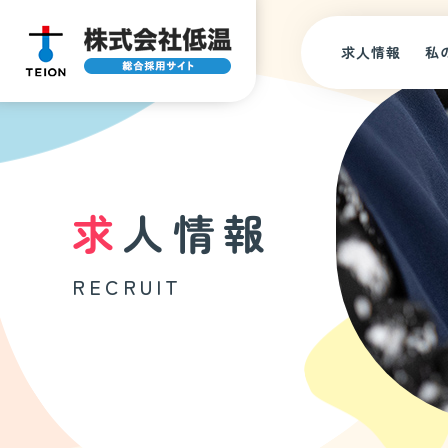
求人情報
私
求人情報
RECRUIT