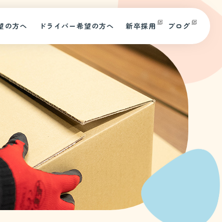
望の方へ
ドライバー希望の方へ
新卒採用
ブログ