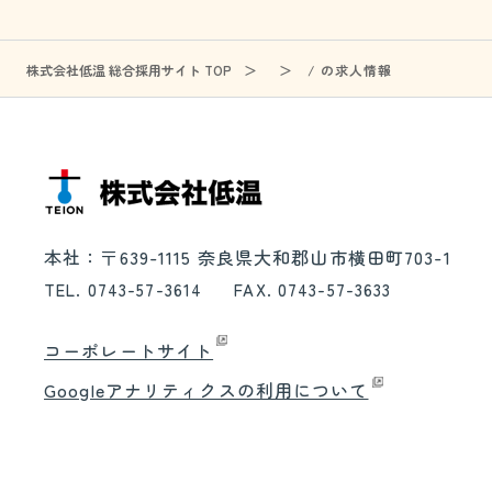
株式会社低温 総合採用サイト TOP
/ の求人情報
本社：〒639-1115 奈良県大和郡山市横田町703-1
TEL. 0743-57-3614
FAX. 0743-57-3633
コーポレートサイト
Googleアナリティクスの利用について