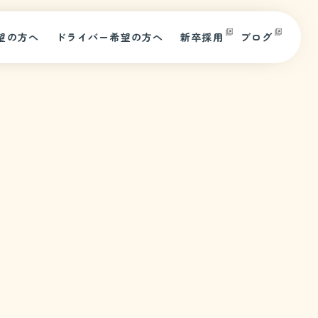
望の方へ
ドライバー希望の方へ
新卒採用
ブログ