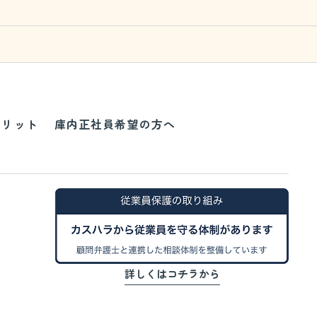
メリット
庫内正社員希望の方へ
詳しくはコチラから