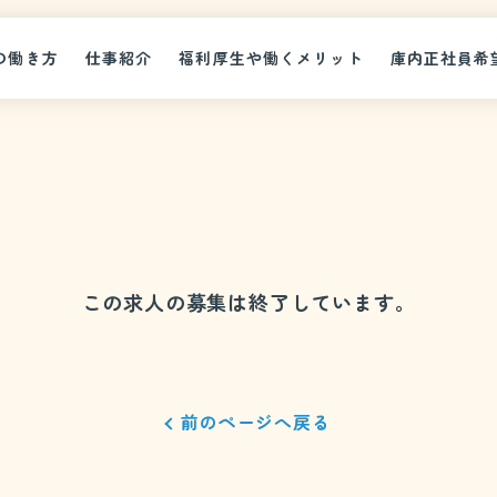
の働き方
仕事紹介
福利厚生や働くメリット
庫内正社員希
この求人の募集は終了しています。
前のページへ戻る