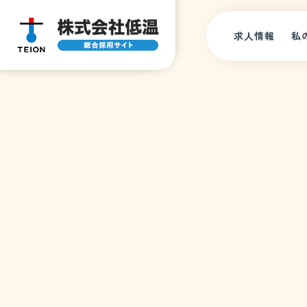
求人情報
私