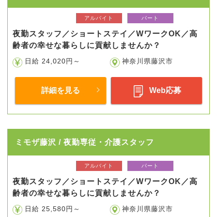
アルバイト
パート
夜勤スタッフ／ショートステイ／WワークOK／高
齢者の幸せな暮らしに貢献しませんか？
日給 24,020円～
神奈川県藤沢市
詳細を見る
Web応募
ミモザ藤沢 / 夜勤専従・介護スタッフ
アルバイト
パート
夜勤スタッフ／ショートステイ／WワークOK／高
齢者の幸せな暮らしに貢献しませんか？
日給 25,580円～
神奈川県藤沢市