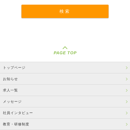
PAGE TOP
トップページ
お知らせ
求人一覧
メッセージ
社員インタビュー
教育・研修制度