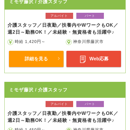
ミモザ藤沢 / 介護スタッフ
アルバイト
パート
介護スタッフ／日夜勤／扶養内やWワークもOK／
週2日～勤務OK！／未経験・無資格者も活躍中♪
時給 1,420円～
神奈川県藤沢市
詳細を見る
Web応募
ミモザ藤沢 / 介護スタッフ
アルバイト
パート
介護スタッフ／日夜勤／扶養内やWワークもOK／
週2日～勤務OK！／未経験・無資格者も活躍中♪
時給 1,450円～
神奈川県藤沢市