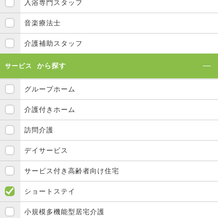
入浴専門スタッフ
音楽療法士
介護補助スタッフ
から探す
サービス
グループホーム
介護付きホーム
訪問介護
デイサービス
サービス付き高齢者向け住宅
ショートステイ
小規模多機能型居宅介護