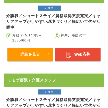
正社員
介護職／ショートステイ／資格取得支援充実／キャ
リアアップがしやすい環境づくり／幅広い世代が活
躍中
月給 245,140円～
神奈川県藤沢市
255,460円
詳細を見る
Web応募
ミモザ藤沢 / 介護スタッフ
正社員
介護職／ショートステイ／資格取得支援充実／キャ
リアアップがしやすい環境づくり／幅広い世代が活