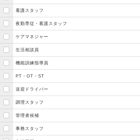
看護スタッフ
夜勤専従・看護スタッフ
ケアマネジャー
生活相談員
機能訓練指導員
PT・OT・ST
送迎ドライバー
調理スタッフ
管理者候補
事務スタッフ