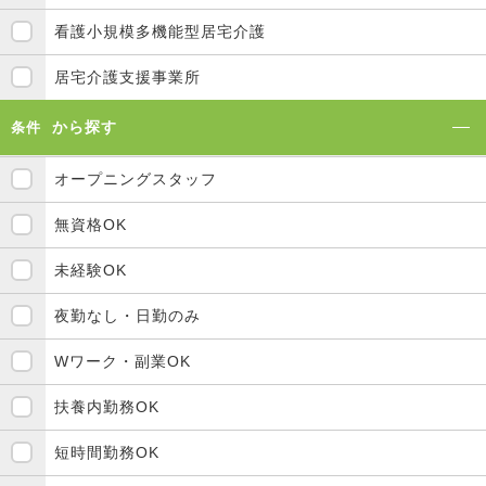
看護小規模多機能型居宅介護
居宅介護支援事業所
から探す
条件
オープニングスタッフ
無資格OK
未経験OK
夜勤なし・日勤のみ
Wワーク・副業OK
扶養内勤務OK
短時間勤務OK