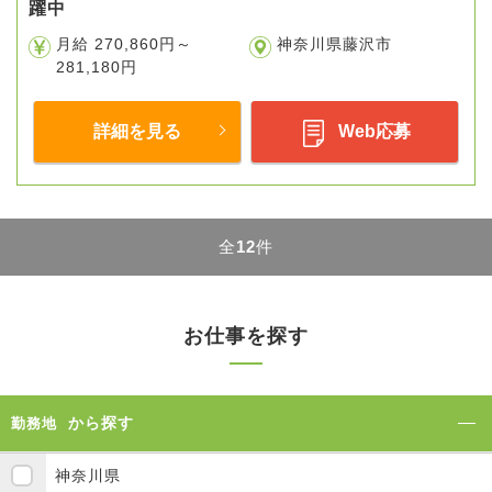
躍中
月給 270,860円～
神奈川県藤沢市
281,180円
詳細を見る
Web応募
全
12
件
お仕事を探す
から探す
勤務地
神奈川県