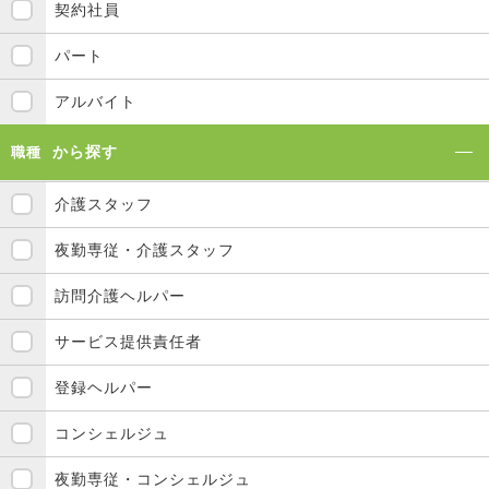
契約社員
パート
アルバイト
から探す
職種
介護スタッフ
夜勤専従・介護スタッフ
訪問介護ヘルパー
サービス提供責任者
登録ヘルパー
コンシェルジュ
夜勤専従・コンシェルジュ