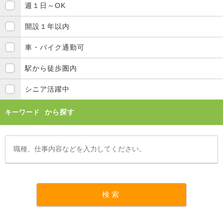
週１日～OK
開設１年以内
車・バイク通勤可
駅から徒歩圏内
シニア活躍中
から探す
キーワード