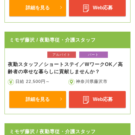
詳細を見る
Web応募
ミモザ藤沢 / 夜勤専従・介護スタッフ
アルバイト
パート
夜勤スタッフ／ショートステイ／WワークOK／高
齢者の幸せな暮らしに貢献しませんか？
日給 22,500円～
神奈川県藤沢市
詳細を見る
Web応募
ミモザ藤沢 / 夜勤専従・介護スタッフ