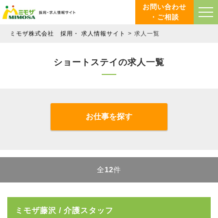
お問い合わせ
・ご相談
ミモザ株式会社 採用・ 求人情報サイト
求人一覧
ショートステイの求人一覧
お仕事を探す
全
12
件
ミモザ藤沢 / 介護スタッフ