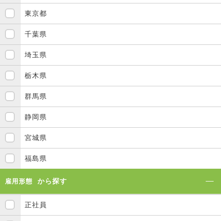
東京都
千葉県
埼玉県
栃木県
群馬県
静岡県
宮城県
福島県
から探す
雇用形態
正社員