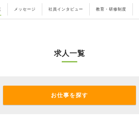
覧
メッセージ
社員インタビュー
教育・研修制度
求人一覧
お仕事を探す