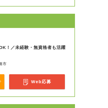
OK！／未経験・無資格者も活躍
橋市
Web応募