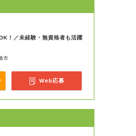
OK！／未経験・無資格者も活躍
橋市
Web応募