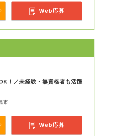
Web応募
OK！／未経験・無資格者も活躍
橋市
Web応募