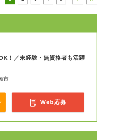
OK！／未経験・無資格者も活躍
橋市
Web応募