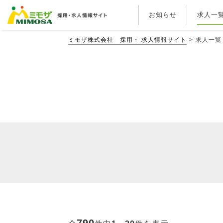
お知らせ
求人一
ミモザ株式会社 採用・ 求人情報サイト
求人一覧