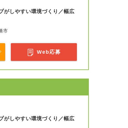
プがしやすい環境づくり／幅広
橋市
Web応募
プがしやすい環境づくり／幅広