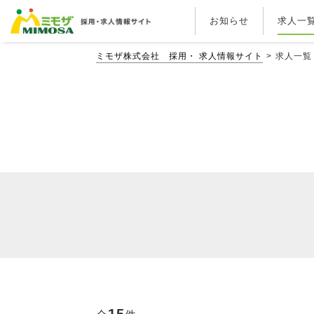
お知らせ
求人一
ミモザ株式会社 採用・ 求人情報サイト
求人一覧