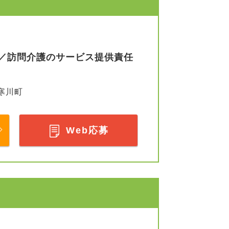
／訪問介護のサービス提供責任
寒川町
Web応募