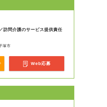
／訪問介護のサービス提供責任
平塚市
Web応募