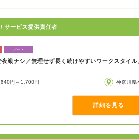
/ サービス提供責任者
パート
で夜勤ナシ／無理せず長く続けやすいワークスタイル
,640円～1,700円
神奈川県
詳細を見る