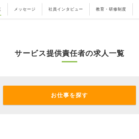
覧
メッセージ
社員インタビュー
教育・研修制度
サービス提供責任者の求人一覧
お仕事を探す