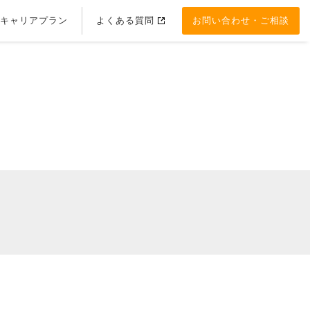
キャリアプラン
よくある質問
お問い合わせ・ご相談