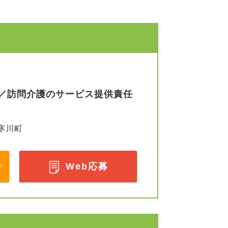
／訪問介護のサービス提供責任
寒川町
Web応募