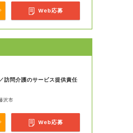
Web応募
／訪問介護のサービス提供責任
藤沢市
Web応募