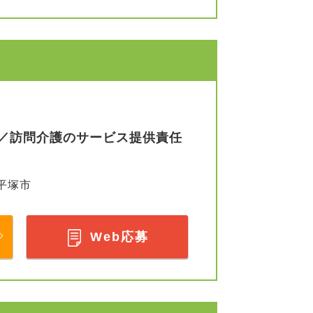
／訪問介護のサービス提供責任
平塚市
Web応募