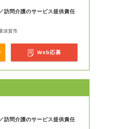
／訪問介護のサービス提供責任
横須賀市
Web応募
／訪問介護のサービス提供責任