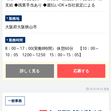
支給 ◆残業手当あり ◆週払いOK ※当社規定による
勤務地
大阪府大阪狭山市
勤務時間
8：00～17：00(実働8時間） 休憩60分 【10：00～
10：05 12:00～12:50 15：00～15：05】
詳しく見る
応募する
2026.08.06 更新
一般事務