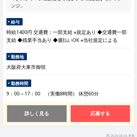
ンジ...
給与
時給1400円 交通費：一部支給 ※規定あり ◆交通費一部
支給 ◆残業手当あり ◆週払いOK ※当社規定による
勤務地
大阪府大東市御領
勤務時間
9：00～17：00 （実働8時間） 休憩60分
詳しく見る
応募する
2026.08.06 更新