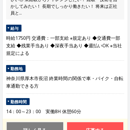
かしてみたい！ 長期でしっかり働きたい！ 将来は正社
員と...
給与
時給1750円 交通費：一部支給 ※規定あり ◆交通費一部
支給 ◆残業手当あり ◆深夜手当あり ◆週払いOK ※当社
規定による
勤務地
神奈川県厚木市長沼 終業時間の関係で車・バイク・自転
車通勤できる方
勤務時間
14：00～23：00 実働8H 休憩60分