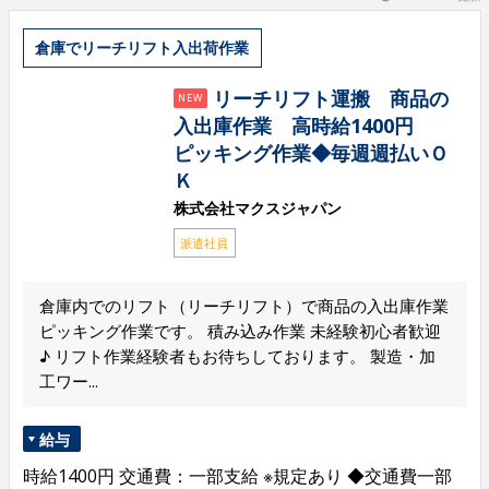
倉庫でリーチリフト入出荷作業
リーチリフト運搬 商品の
NEW
入出庫作業 高時給1400円
ピッキング作業◆毎週週払いＯ
Ｋ
株式会社マクスジャパン
派遣社員
倉庫内でのリフト（リーチリフト）で商品の入出庫作業
ピッキング作業です。 積み込み作業 未経験初心者歓迎
♪ リフト作業経験者もお待ちしております。 製造・加
工ワー...
給与
時給1400円 交通費：一部支給 ※規定あり ◆交通費一部