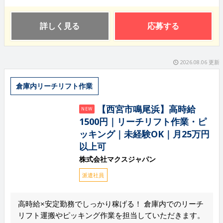
詳しく見る
応募する
2026.08.06 更新
倉庫内リーチリフト作業
【西宮市鳴尾浜】高時給
NEW
1500円｜リーチリフト作業・ピ
ッキング｜未経験OK｜月25万円
以上可
株式会社マクスジャパン
派遣社員
高時給×安定勤務でしっかり稼げる！ 倉庫内でのリーチ
リフト運搬やピッキング作業を担当していただきます。