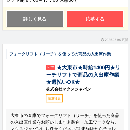
詳しく見る
応募する
2026.08.06 更新
フォークリフト（リーチ）を使っての商品の入出庫作業
★大東市★時給1400円★リ
NEW
ーチリフトで商品の入出庫作業
★週払いOK★
株式会社マクスジャパン
派遣社員
大東市の倉庫でフォークリフト（リーチ）を使った商品
の入出庫作業をお願いします♪ 製造・加工ワークなら、
マクスジャパンにお任せください◎ 未経験からチャレ