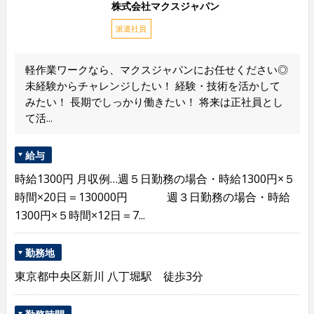
株式会社マクスジャパン
派遣社員
軽作業ワークなら、マクスジャパンにお任せください◎
未経験からチャレンジしたい！ 経験・技術を活かして
みたい！ 長期でしっかり働きたい！ 将来は正社員とし
て活...
給与
時給1300円 月収例…週５日勤務の場合・時給1300円×５
時間×20日＝130000円 週３日勤務の場合・時給
1300円×５時間×12日＝7...
勤務地
東京都中央区新川 八丁堀駅 徒歩3分
勤務時間