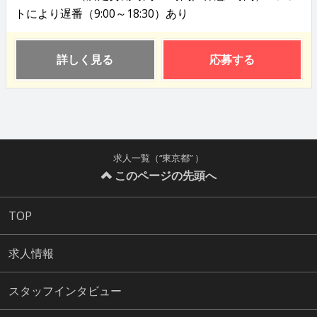
トにより遅番（9:00～18:30）あり
詳しく見る
応募する
求人一覧（“東京都” ）
このページの先頭へ
TOP
求人情報
スタッフインタビュー