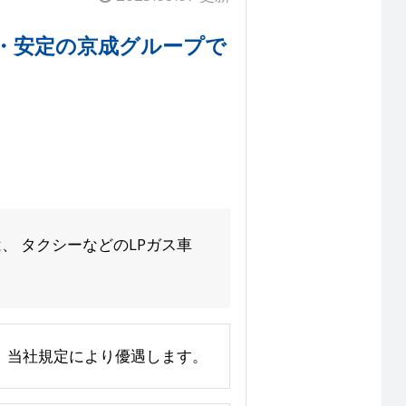
・安定の京成グループで
、 タクシーなどのLPガス車
上、当社規定により優遇します。