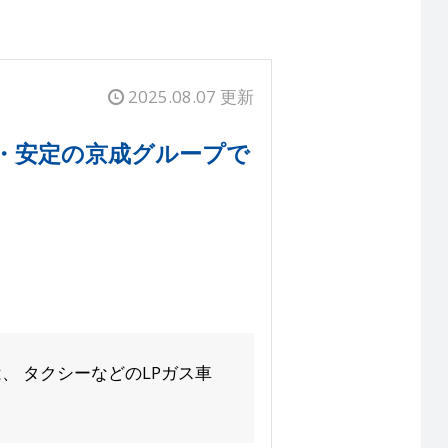
2025.08.07 更新
・安定の京成グループで
、 タクシーなどのLPガス車