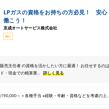
LPガスの資格をお持ちの方必見！ 安心
働こう！
京成オートサービス株式会社
嘱託
販売主任者 の資格を活かしたい方に最適！ お任せするのは
ド・現金での精算業...
詳しく見る
給190,000～＋各種手当 ※経験・年齢・資格などを考慮の