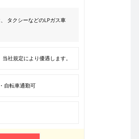
、 タクシーなどのLPガス車
上、当社規定により優遇します。
ク・自転車通勤可