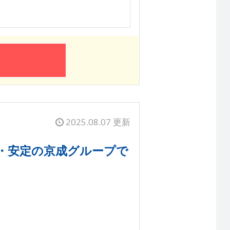
2025.08.07 更新
・安定の京成グループで