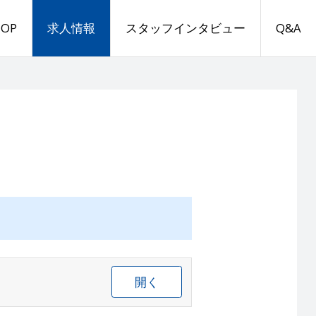
TOP
求人情報
スタッフインタビュー
Q&A
開く