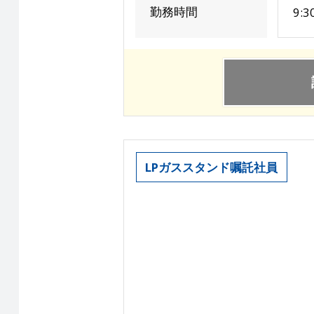
勤務時間
9:
LPガススタンド嘱託社員