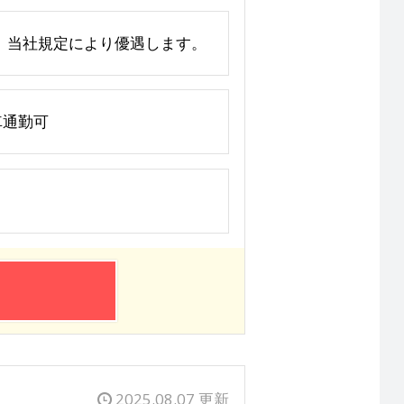
上、当社規定により優遇します。
車通勤可
2025.08.07 更新