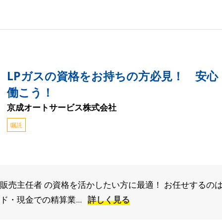
LPガスの資格をお持ちの方必見！ 安心
働こう！
京成オートサービス株式会社
嘱託
販売主任者 の資格を活かしたい方に最適！ お任せするのは
ド・現金での精算業...
詳しく見る