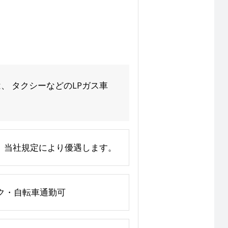
、 タクシーなどのLPガス車
上、当社規定により優遇します。
イク・自転車通勤可