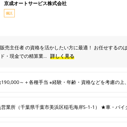
京成オートサービス株式会社
嘱託
販売主任者 の資格を活かしたい方に最適！ お任せするのは
ド・現金での精算業...
詳しく見る
給190,000～＋各種手当 ※経験・年齢・資格などを考慮の
毛営業所（千葉県千葉市美浜区稲毛海岸5-1-1） ★車・バ