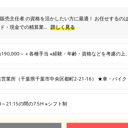
販売主任者 の資格を活かしたい方に最適！ お任せするのは
ド・現金での精算業...
詳しく見る
給190,000～＋各種手当 ※経験・年齢・資格などを考慮の
葉営業所（千葉県千葉市中央区都町2-21-16） ★車・バイ
30～21:15の間の7.5H ※シフト制