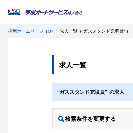
採用ホームページ TOP
›
求人一覧（“ガススタンド充填員” ）
求人一覧
“ガススタンド充填員” の求人
検索条件を変更する