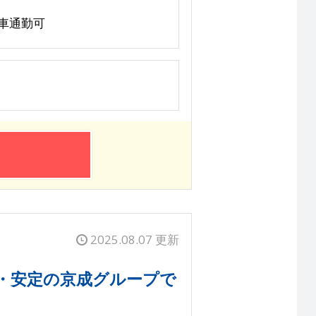
転車通勤可
2025.08.07 更新
・安定の京成グループで