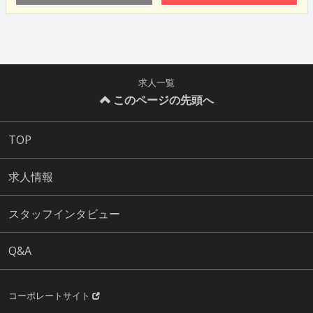
求人一覧
このページの先頭へ
TOP
求人情報
スタッフインタビュー
Q&A
コーポレートサイト