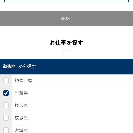
全
3
件
お仕事を探す
から探す
勤務地
神奈川県
千葉県
埼玉県
茨城県
宮城県