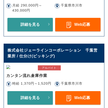
月給 290,000円～
千葉県市川市
430,000円
詳細を見る
Web応募
株式会社ジェーラインコーポレーション 千葉営
業所 / 仕分け(ピッキング)
アルバイト
カンタン流れ倉庫作業
時給 1,370円～1,520円
千葉県市川市
詳細を見る
Web応募