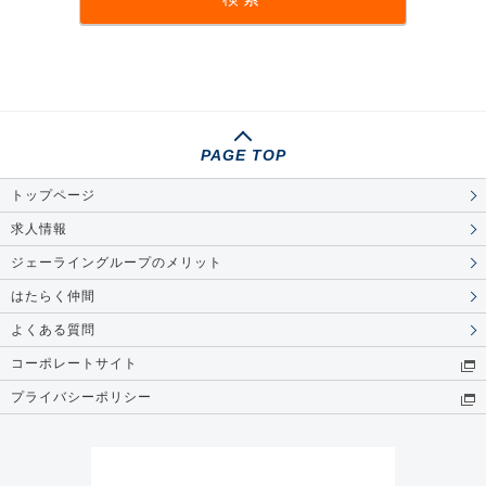
PAGE TOP
トップページ
求人情報
ジェーライングループのメリット
はたらく仲間
よくある質問
コーポレートサイト
プライバシーポリシー