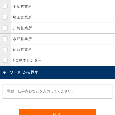
千葉営業所
埼玉営業所
川島営業所
水戸営業所
仙台営業所
NQ厚木センター
から探す
キーワード