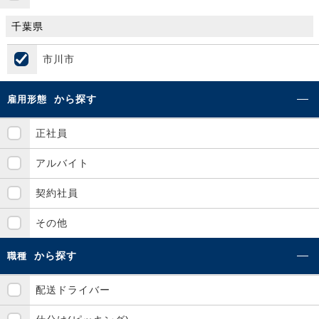
千葉県
市川市
から探す
雇用形態
正社員
アルバイト
契約社員
その他
から探す
職種
配送ドライバー