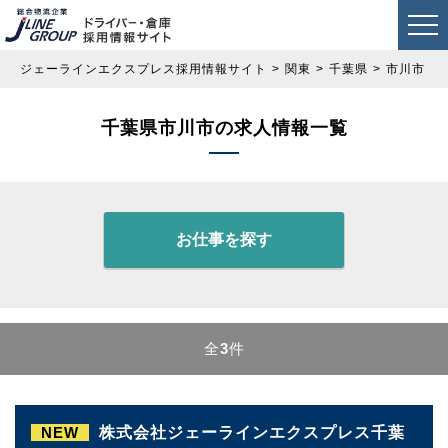
ジェーラインエクスプレス採用情報サイト
関東
千葉県
市川市
千葉県市川市の求人情報一覧
お仕事を探す
全
3
件
NEW
株式会社ジェーラインエクスプレス千葉