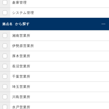
倉庫管理
システム管理
から探す
拠点名
湘南営業所
伊勢原営業所
厚木営業所
長沼営業所
千葉営業所
埼玉営業所
川島営業所
水戸営業所