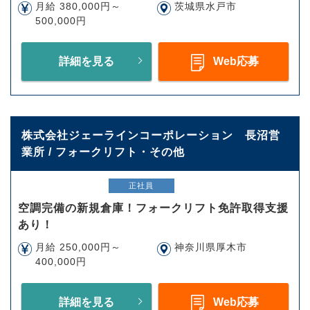
月給 380,000円～
茨城県水戸市
500,000円
詳細を見る
Web応募
株式会社ジェーラインコーポレーション 長沼営
業所 / フォークリフト・その他
正社員
空調完備の新規倉庫！フォークリフト免許取得支援
あり！
月給 250,000円～
神奈川県厚木市
400,000円
詳細を見る
Web応募