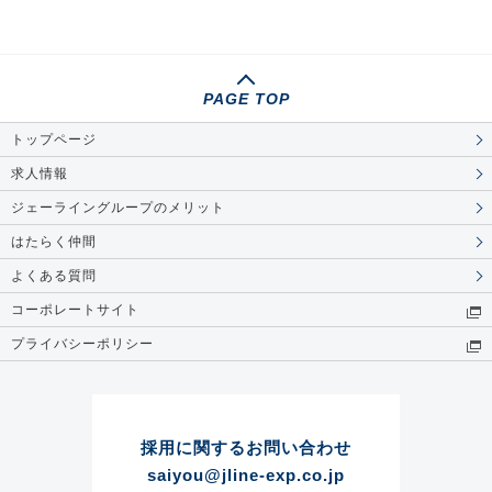
PAGE TOP
トップページ
求人情報
ジェーライングループのメリット
はたらく仲間
よくある質問
コーポレートサイト
プライバシーポリシー
採用に関するお問い合わせ
saiyou@jline-exp.co.jp