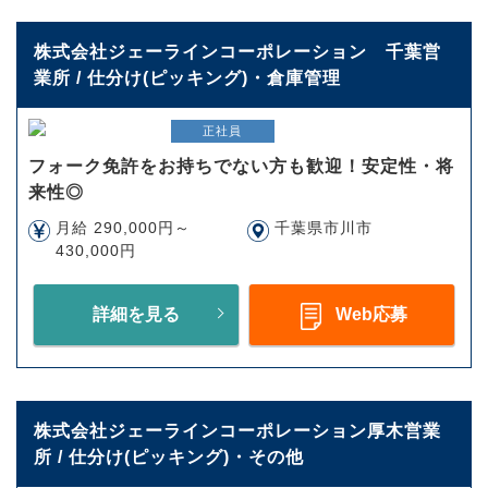
株式会社ジェーラインコーポレーション 千葉営
業所 / 仕分け(ピッキング)・倉庫管理
正社員
フォーク免許をお持ちでない方も歓迎！安定性・将
来性◎
月給 290,000円～
千葉県市川市
430,000円
詳細を見る
Web応募
株式会社ジェーラインコーポレーション厚木営業
所 / 仕分け(ピッキング)・その他