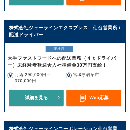
株式会社ジェーラインエクスプレス 仙台営業所 /
配送ドライバー
正社員
大手ファストフードへの配送業務（４ｔドライバ
ー）未経験者歓迎★入社準備金30万円支給！
月給 290,000円～
宮城県岩沼市
370,000円
詳細を見る
Web応募
株式会社ジェーラインコーポレーション仙台営業