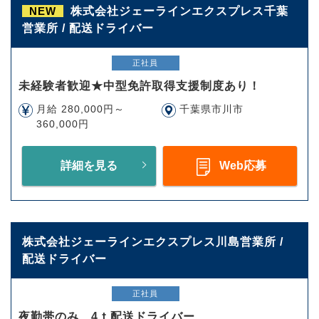
NEW
株式会社ジェーラインエクスプレス千葉
営業所 / 配送ドライバー
正社員
未経験者歓迎★中型免許取得支援制度あり！
月給 280,000円～
千葉県市川市
360,000円
詳細を見る
Web応募
株式会社ジェーラインエクスプレス川島営業所 /
配送ドライバー
正社員
夜勤帯のみ 4ｔ配送ドライバー