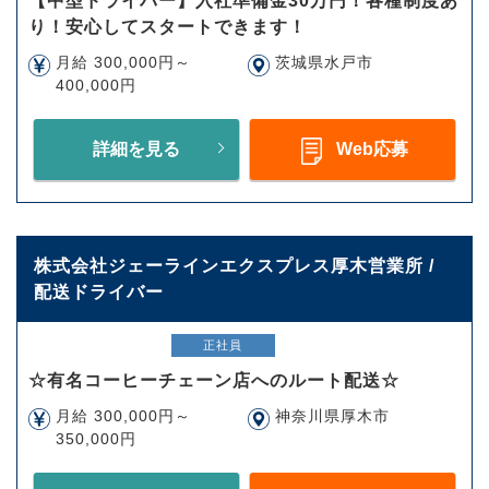
【中型ドライバー】入社準備金30万円！各種制度あ
り！安心してスタートできます！
月給 300,000円～
茨城県水戸市
400,000円
詳細を見る
Web応募
株式会社ジェーラインエクスプレス厚木営業所 /
配送ドライバー
正社員
☆有名コーヒーチェーン店へのルート配送☆
月給 300,000円～
神奈川県厚木市
350,000円