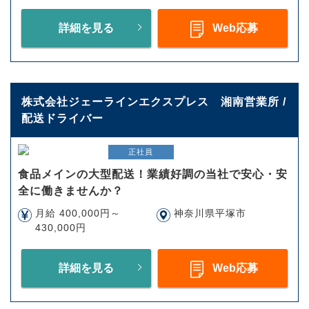
詳細を見る
Web応募
株式会社ジェーラインエクスプレス 湘南営業所 /
配送ドライバー
正社員
食品メインの大型配送！業績好調の当社で安心・安
全に働きませんか？
月給 400,000円～
神奈川県平塚市
430,000円
詳細を見る
Web応募