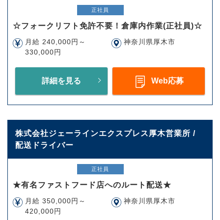
正社員
☆フォークリフト免許不要！倉庫内作業(正社員)☆
月給 240,000円～
神奈川県厚木市
330,000円
詳細を見る
Web応募
株式会社ジェーラインエクスプレス厚木営業所 /
配送ドライバー
正社員
★有名ファストフード店へのルート配送★
月給 350,000円～
神奈川県厚木市
420,000円