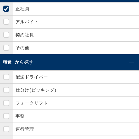
正社員
アルバイト
契約社員
その他
から探す
職種
配送ドライバー
仕分け(ピッキング)
フォークリフト
事務
運行管理