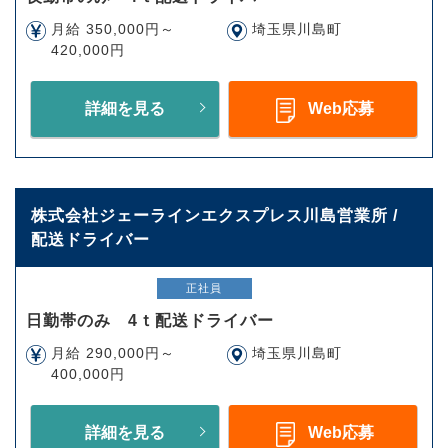
月給 350,000円～
埼玉県川島町
420,000円
詳細を見る
Web応募
株式会社ジェーラインエクスプレス川島営業所 /
配送ドライバー
正社員
日勤帯のみ 4ｔ配送ドライバー
月給 290,000円～
埼玉県川島町
400,000円
詳細を見る
Web応募