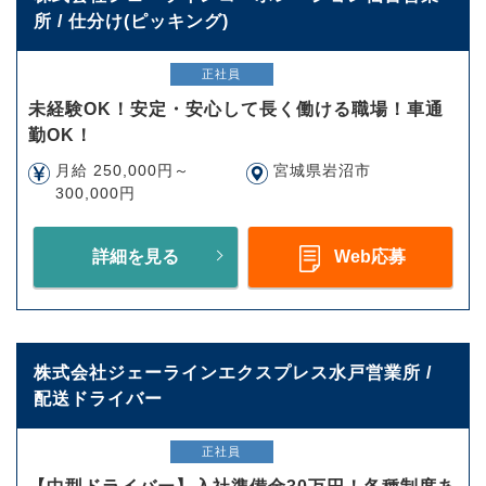
所 / 仕分け(ピッキング)
正社員
未経験OK！安定・安心して長く働ける職場！車通
勤OK！
月給 250,000円～
宮城県岩沼市
300,000円
詳細を見る
Web応募
株式会社ジェーラインエクスプレス水戸営業所 /
配送ドライバー
正社員