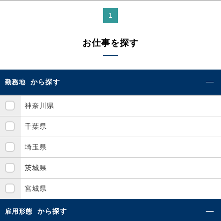
1
お仕事を探す
から探す
勤務地
神奈川県
千葉県
埼玉県
茨城県
宮城県
から探す
雇用形態