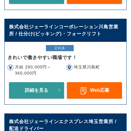
株式会社ジェーラインコーポレーション川島営業
所 / 仕分け(ピッキング)・フォークリフト
正社員
きれいで働きやすい職場です！
月給 280,000円～
埼玉県川島町
360,000円
詳細を見る
Web応募
株式会社ジェーラインエクスプレス埼玉営業所 /
配送ドライバー