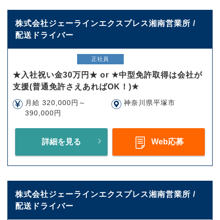
株式会社ジェーラインエクスプレス湘南営業所 /
配送ドライバー
正社員
★入社祝い金30万円★ or ★中型免許取得は会社が
支援(普通免許さえあればOK！)★
月給 320,000円～
神奈川県平塚市
390,000円
詳細を見る
Web応募
株式会社ジェーラインエクスプレス湘南営業所 /
配送ドライバー