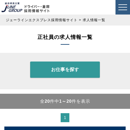
ジェーラインエクスプレス採用情報サイト
求人情報一覧
正社員の求人情報一覧
お仕事を探す
全
20
件中
1～20
件を表示
1