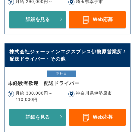
月給 290,000円～
埼玉県幸手市
詳細を見る
Web応募
株式会社ジェーラインエクスプレス伊勢原営業所 /
配送ドライバー・その他
正社員
未経験者歓迎 配送ドライバー
月給 300,000円～
神奈川県伊勢原市
410,000円
詳細を見る
Web応募