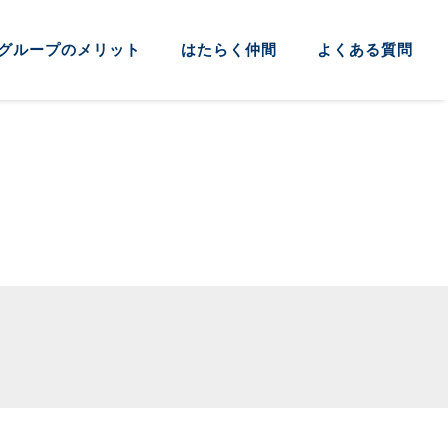
グループのメリット
はたらく仲間
よくある質問