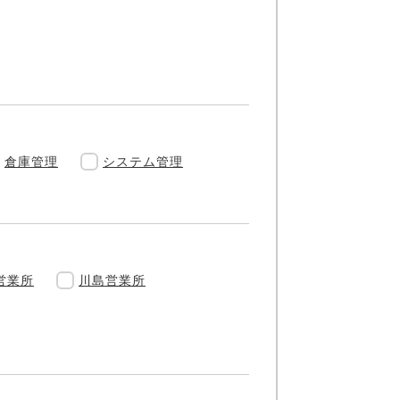
倉庫管理
システム管理
営業所
川島営業所