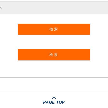
PAGE TOP