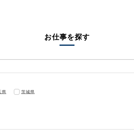
お仕事を探す
玉県
茨城県