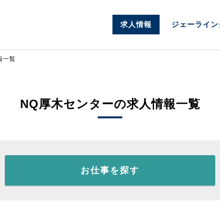
求人情報
ジェーライン
報一覧
NQ厚木センターの求人情報一覧
お仕事を探す