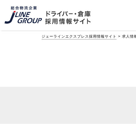
ジェーラインエクスプレス採用情報サイト
求人情