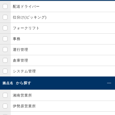
配送ドライバー
仕分け(ピッキング)
フォークリフト
事務
運行管理
倉庫管理
システム管理
から探す
拠点名
湘南営業所
伊勢原営業所