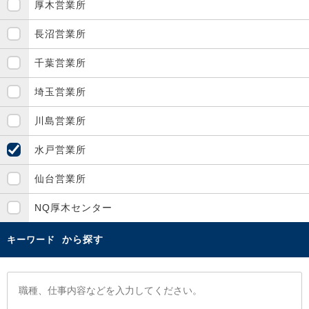
厚木営業所
長沼営業所
千葉営業所
埼玉営業所
川島営業所
水戸営業所
仙台営業所
NQ厚木センター
から探す
キーワード