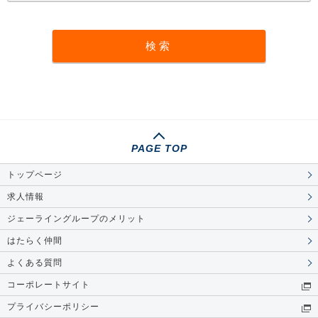
PAGE TOP
トップページ
求人情報
ジェーライングループのメリット
はたらく仲間
よくある質問
コーポレートサイト
プライバシーポリシー