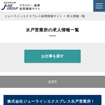
ジェーラインエクスプレス採用情報サイト
求人情報一覧
水戸営業所の求人情報一覧
お仕事を探す
全
2
件
株式会社ジェーラインエクスプレス水戸営業所 /