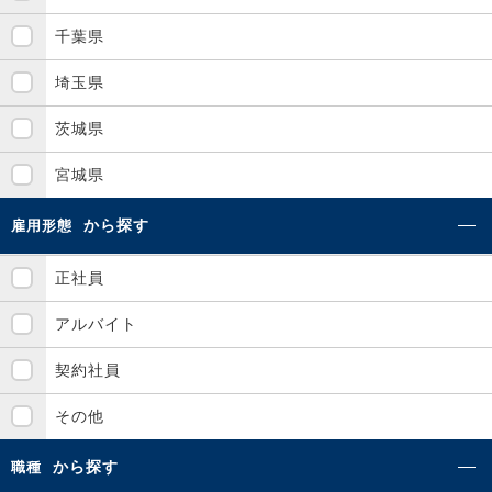
千葉県
埼玉県
茨城県
宮城県
から探す
雇用形態
正社員
アルバイト
契約社員
その他
から探す
職種