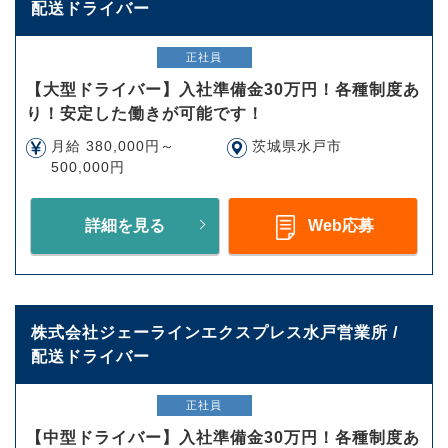
配送ドライバー
正社員
【大型ドライバー】入社準備金30万円！各種制度あ
り！安定した働きが可能です！
月給 380,000円～
茨城県水戸市
500,000円
詳細を見る
Web応募
株式会社ジェーラインエクスプレス水戸営業所 /
配送ドライバー
正社員
【中型ドライバー】入社準備金30万円！各種制度あ