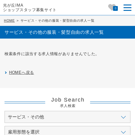
光が丘IMA
0
ショップスタッフ募集サイト
HOME
>
サービス・その他の服装・髪型自由の求人一覧
サービス・その他の服装・髪型自由の求人一覧
検索条件に該当する求人情報がありませんでした。
HOMEへ戻る
Job Search
求人検索