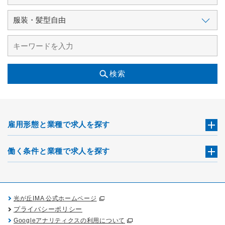
検索
雇用形態と業種で求人を探す
働く条件と業種で求人を探す
光が丘IMA 公式ホームページ
プライバシーポリシー
Googleアナリティクスの利用について