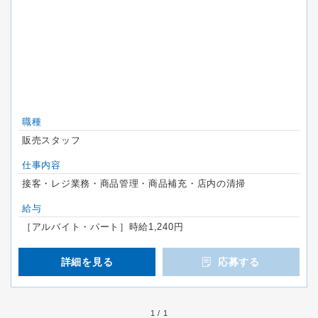
職種
販売スタッフ
仕事内容
接客・レジ業務・商品管理・商品補充・店内の清掃
給与
［アルバイト・パート］時給1,240円
詳細を見る
応募する
1 / 1