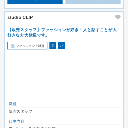
studio CLIP
【販売スタッフ】ファッションが好き！人と話すことが大
好きな方大歓迎です。
ア
パ
ファッション・雑貨
職種
販売スタッフ
仕事内容