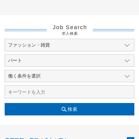
Job Search
求人検索
検索