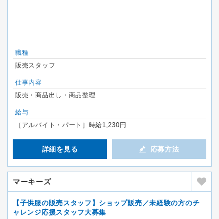
職種
販売スタッフ
仕事内容
販売・商品出し・商品整理
給与
［アルバイト・パート］時給1,230円
詳細を見る
応募方法
マーキーズ
【子供服の販売スタッフ】ショップ販売／未経験の方のチ
ャレンジ応援スタッフ大募集