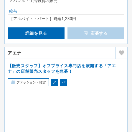
アパレル・生活雑貨の販売
給与
［アルバイト・パート］時給1,230円
詳細を見る
応募する
アエナ
【販売スタッフ】オフプライス専門店を展開する「アエ
ナ」の店舗販売スタッフを急募！
ア
パ
ファッション・雑貨