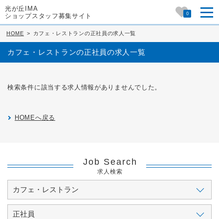
光が丘IMA
0
ショップスタッフ募集サイト
HOME
>
カフェ・レストランの正社員の求人一覧
カフェ・レストランの正社員の求人一覧
検索条件に該当する求人情報がありませんでした。
HOMEへ戻る
Job Search
求人検索