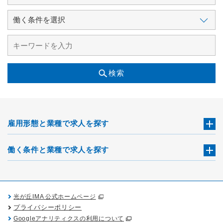
検索
雇用形態と業種で求人を探す
働く条件と業種で求人を探す
光が丘IMA 公式ホームページ
プライバシーポリシー
Googleアナリティクスの利用について