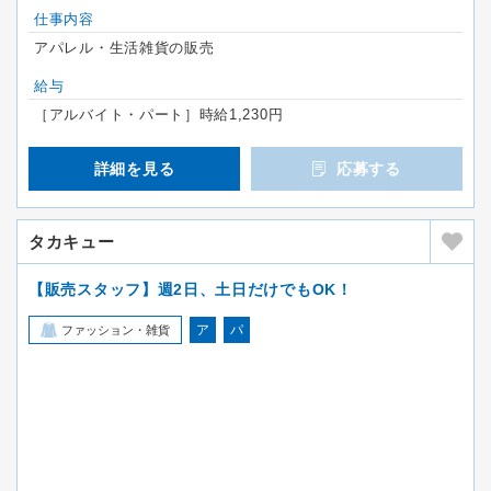
仕事内容
アパレル・生活雑貨の販売
給与
［アルバイト・パート］時給1,230円
詳細を見る
応募する
タカキュー
【販売スタッフ】週2日、土日だけでもOK！
ア
パ
ファッション・雑貨