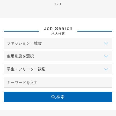
1 / 1
Job Search
求人検索
検索