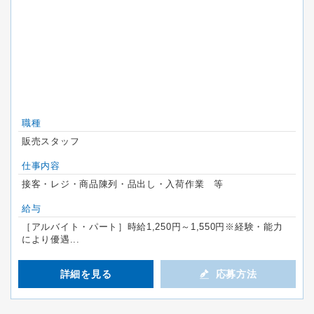
職種
販売スタッフ
仕事内容
接客・レジ・商品陳列・品出し・入荷作業 等
給与
［アルバイト・パート］時給1,250円～1,550円※経験・能力
により優遇...
詳細を見る
応募方法