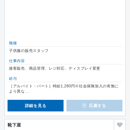
職種
子供服の販売スタッフ
仕事内容
接客販売、商品管理、レジ対応、ディスプレイ変更
給与
［アルバイト・パート］時給1,280円※社会保険加入の有無に
より異な...
詳細を見る
応募する
靴下屋