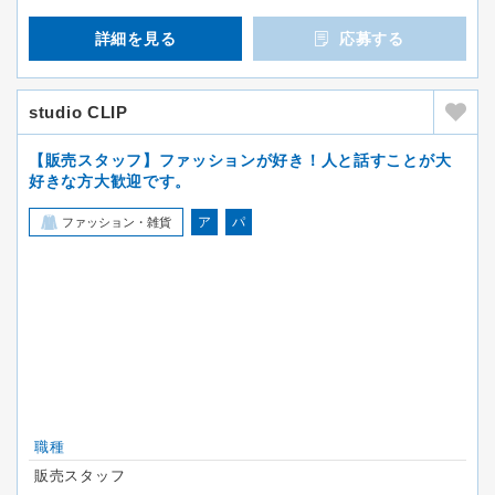
詳細を見る
応募する
studio CLIP
【販売スタッフ】ファッションが好き！人と話すことが大
好きな方大歓迎です。
ア
パ
ファッション・雑貨
職種
販売スタッフ