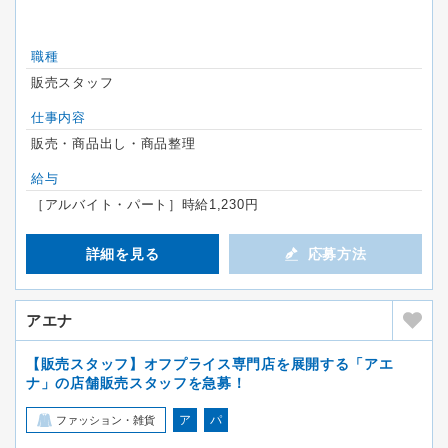
職種
販売スタッフ
仕事内容
販売・商品出し・商品整理
給与
［アルバイト・パート］時給1,230円
詳細を見る
応募方法
アエナ
【販売スタッフ】オフプライス専門店を展開する「アエ
ナ」の店舗販売スタッフを急募！
ア
パ
ファッション・雑貨