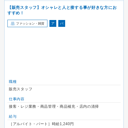
【販売スタッフ】オシャレと人と接する事が好きな方にお
すすめ！
ア
パ
ファッション・雑貨
職種
販売スタッフ
仕事内容
接客・レジ業務・商品管理・商品補充・店内の清掃
給与
［アルバイト・パート］時給1,240円