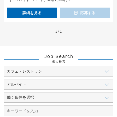
詳細を見る
応募する
1 / 1
Job Search
求人検索