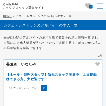
光が丘IMA
0
ショップスタッフ募集サイト
HOME
>
カフェ・レストランのアルバイトの求人一覧
カフェ・レストランのアルバイトの求人一覧
光が丘IMAのアルバイトの雇用形態で募集中の求人情報一覧です。
※気になる求人情報が見つかったら「詳細を見る」ボタンから求人
の詳細情報を確認できます。
2件
蕎麦処 いなたや
【ホール・調理スタッフ】新規スタッフ募集中！土日祝勤
務できる方、大歓迎です！
ア
カフェ・レストラン