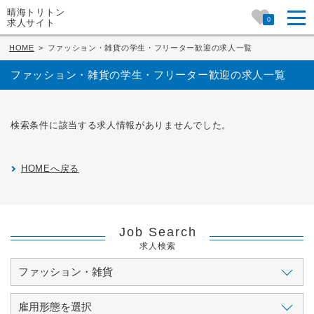
晴海トリトン
0
求人サイト
HOME
>
ファッション・雑貨の学生・フリーター歓迎の求人一覧
ファッション・雑貨の学生・フリーター歓迎の求人一覧
検索条件に該当する求人情報がありませんでした。
HOMEへ戻る
Job Search
求人検索