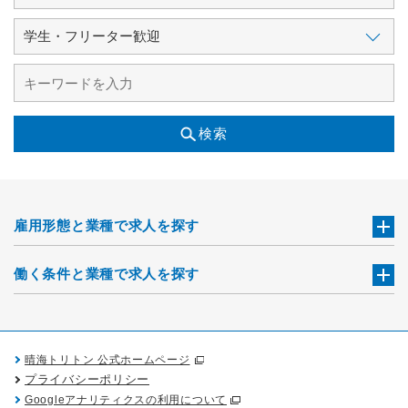
検索
雇用形態と業種で求人を探す
働く条件と業種で求人を探す
晴海トリトン 公式ホームページ
プライバシーポリシー
Googleアナリティクスの利用について