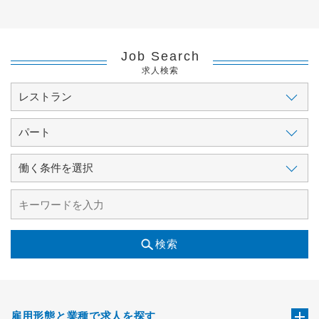
Job Search
求人検索
検索
雇用形態と業種で求人を探す