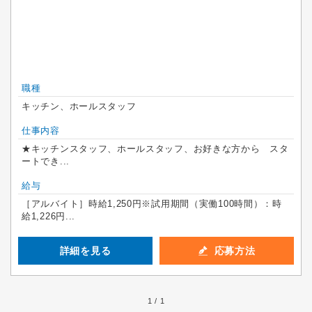
職種
キッチン、ホールスタッフ
仕事内容
★キッチンスタッフ、ホールスタッフ、お好きな方から スタ
ートでき...
給与
［アルバイト］時給1,250円※試用期間（実働100時間）：時
給1,226円...
詳細を見る
応募方法
1 / 1