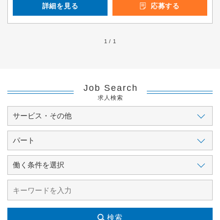
詳細を見る
応募する
1 / 1
Job Search
求人検索
検索