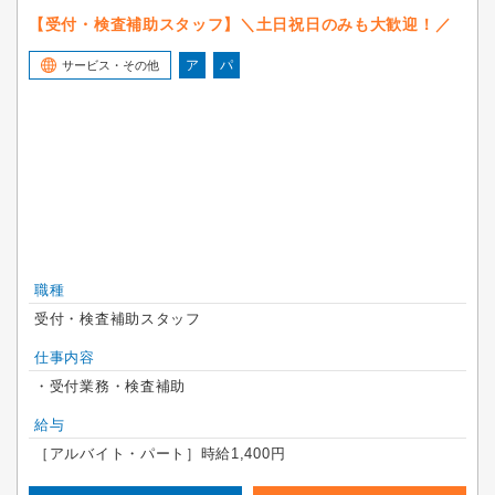
【受付・検査補助スタッフ】＼土日祝日のみも大歓迎！／
ア
パ
サービス・その他
職種
受付・検査補助スタッフ
仕事内容
・受付業務・検査補助
給与
［アルバイト・パート］時給1,400円