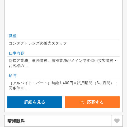
職種
コンタクトレンズの販売スタッフ
仕事内容
◎接客業務、事務業務、清掃業務がメインです◎〇接客業務・
お客様の...
給与
［アルバイト・パート］時給1,400円※試用期間（3ヶ月間）：
同条件※...
詳細を見る
応募する
晴海眼科