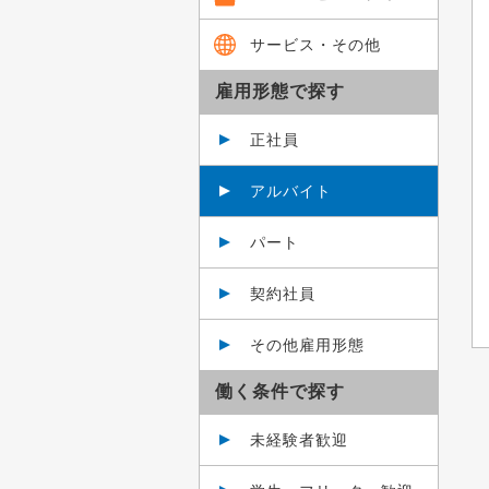
サービス・その他
雇用形態で探す
正社員
アルバイト
パート
契約社員
その他雇用形態
働く条件で探す
未経験者歓迎