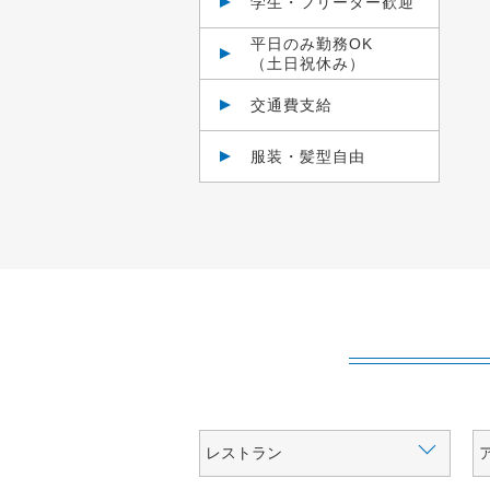
学生・フリーター歓迎
平日のみ勤務OK
（土日祝休み）
交通費支給
服装・髪型自由