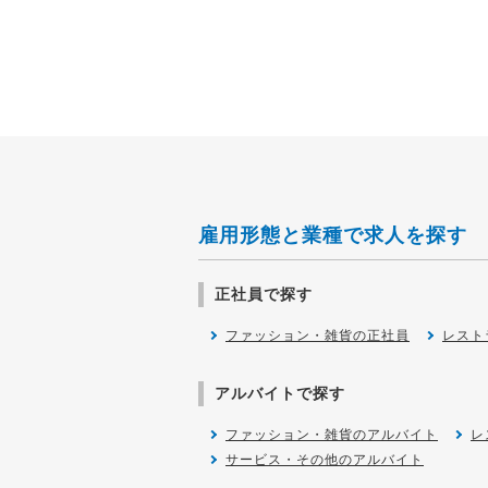
雇用形態と業種で求人を探す
正社員で探す
ファッション・雑貨の正社員
レスト
アルバイトで探す
ファッション・雑貨のアルバイト
レ
サービス・その他のアルバイト