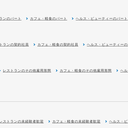
ランのパート
カフェ・軽食のパート
ヘルス・ビューティーのパート
トランの契約社員
カフェ・軽食の契約社員
ヘルス・ビューティーの
レストランのその他雇用形態
カフェ・軽食のその他雇用形態
ヘル
レストランの未経験者歓迎
カフェ・軽食の未経験者歓迎
ヘルス・ビ