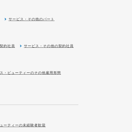
サービス・その他のパート
契約社員
サービス・その他の契約社員
ス・ビューティーのその他雇用形態
ューティーの未経験者歓迎