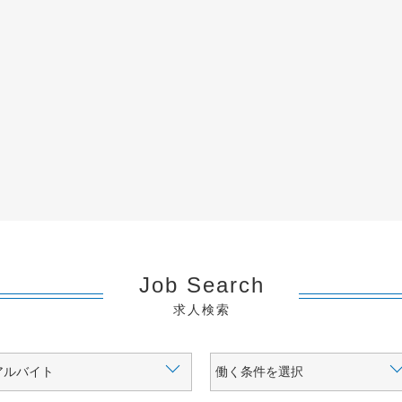
Job Search
求人検索