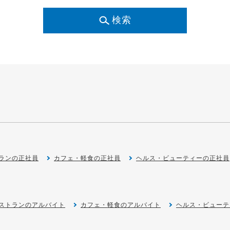
検索
ランの正社員
カフェ・軽食の正社員
ヘルス・ビューティーの正社員
ストランのアルバイト
カフェ・軽食のアルバイト
ヘルス・ビューテ