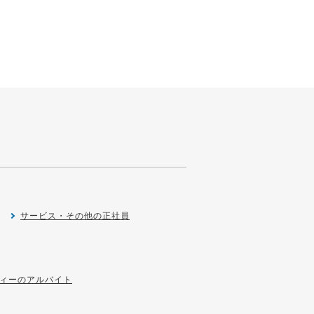
サービス・その他の正社員
ィーのアルバイト