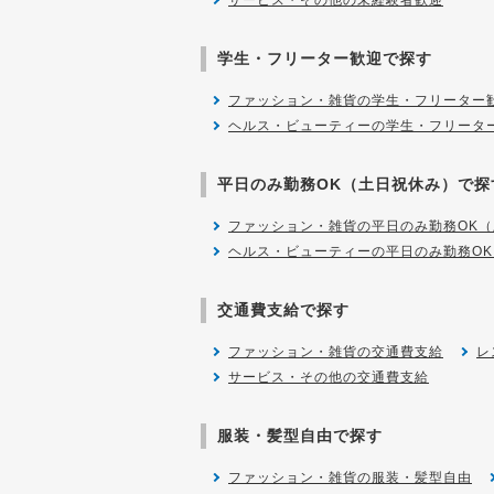
サービス・その他の未経験者歓迎
学生・フリーター歓迎で探す
ファッション・雑貨の学生・フリーター
ヘルス・ビューティーの学生・フリータ
平日のみ勤務OK（土日祝休み）で探
ファッション・雑貨の平日のみ勤務OK
ヘルス・ビューティーの平日のみ勤務O
交通費支給で探す
ファッション・雑貨の交通費支給
レ
サービス・その他の交通費支給
服装・髪型自由で探す
ファッション・雑貨の服装・髪型自由