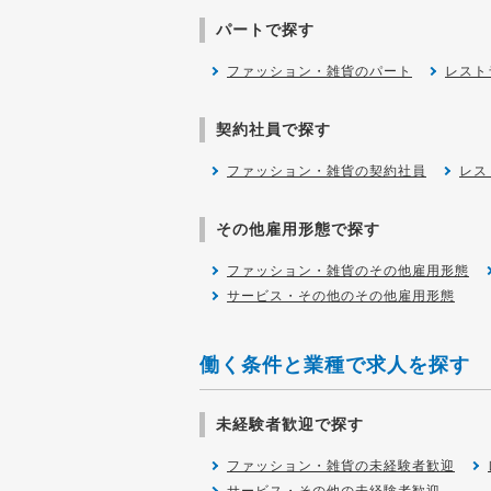
パートで探す
ファッション・雑貨のパート
レスト
契約社員で探す
ファッション・雑貨の契約社員
レス
その他雇用形態で探す
ファッション・雑貨のその他雇用形態
サービス・その他のその他雇用形態
働く条件と業種で求人を探す
未経験者歓迎で探す
ファッション・雑貨の未経験者歓迎