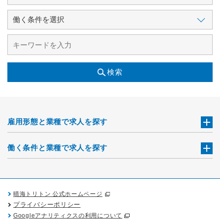
検索
雇用形態と業種で求人を探す
働く条件と業種で求人を探す
晴海トリトン 公式ホームページ
プライバシーポリシー
Googleアナリティクスの利用について