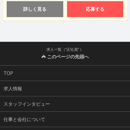
詳しく見る
応募する
求人一覧（“正社員” ）
このページの先頭へ
TOP
求人情報
スタッフインタビュー
仕事と会社について