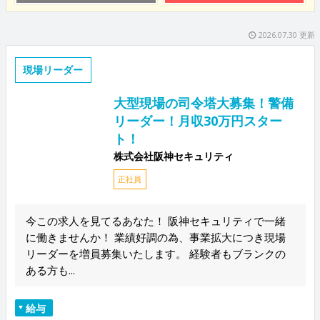
2026.07.30 更新
現場リーダー
大型現場の司令塔大募集！警備
リーダー！月収30万円スター
ト！
株式会社阪神セキュリティ
正社員
今この求人を見てるあなた！ 阪神セキュリティで一緒
に働きませんか！ 業績好調の為、事業拡大につき現場
リーダーを増員募集いたします。 経験者もブランクの
ある方も...
給与