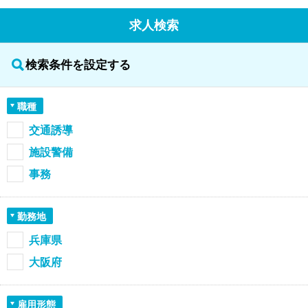
求人検索
検索条件を設定する
職種
交通誘導
施設警備
事務
勤務地
兵庫県
大阪府
雇用形態