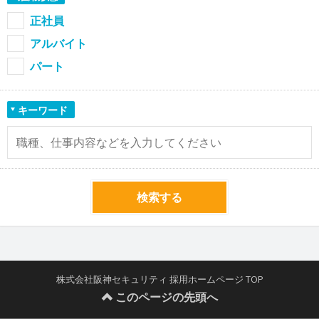
正社員
アルバイト
パート
キーワード
検索する
株式会社阪神セキュリティ 採用ホームページ TOP
このページの先頭へ