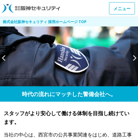
メニュー
株式会社阪神セキュリティ 採用ホームページ TOP
時代の流れにマッチした警備会社へ。
スタッフがより安心して働ける体制を目指し続けてい
ます。
当社の中心は、西宮市の公共事業関連をはじめ、道路工事