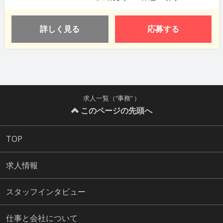
詳しく見る
応募する
求人一覧（“事務” ）
このページの先頭へ
TOP
求人情報
スタッフインタビュー
仕事と会社について