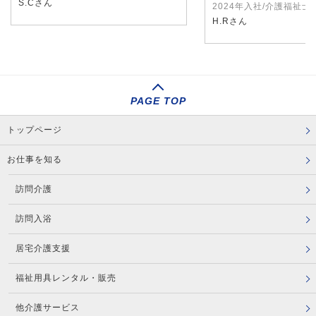
S.Cさん
2024年入社/介護福祉士
H.Rさん
PAGE TOP
トップページ
お仕事を知る
訪問介護
訪問入浴
居宅介護支援
福祉用具レンタル・販売
他介護サービス