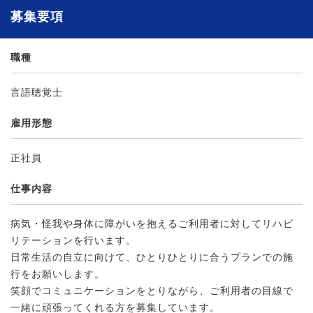
募集要項
職種
言語聴覚士
雇用形態
正社員
仕事内容
病気・怪我や身体に障がいを抱えるご利用者に対してリハビ
リテーションを行います。
日常生活の自立に向けて、ひとりひとりに合うプランでの施
行をお願いします。
笑顔でコミュニケーションをとりながら、ご利用者の目線で
一緒に頑張ってくれる方を募集しています。