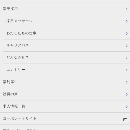
新卒採用
採用メッセージ
わたしたちの仕事
キャリアパス
どんな会社？
エントリー
福利厚生
社員の声
求人情報一覧
コーポレートサイト