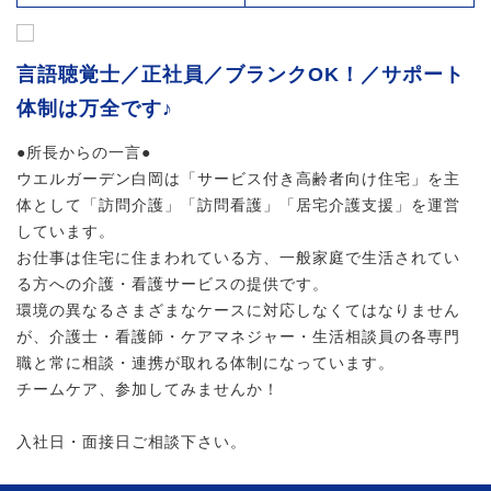
言語聴覚士／正社員／ブランクOK！／サポート
体制は万全です♪
●所長からの一言●
ウエルガーデン白岡は「サービス付き高齢者向け住宅」を主
体として「訪問介護」「訪問看護」「居宅介護支援」を運営
しています。
お仕事は住宅に住まわれている方、一般家庭で生活されてい
る方への介護・看護サービスの提供です。
環境の異なるさまざまなケースに対応しなくてはなりません
が、介護士・看護師・ケアマネジャー・生活相談員の各専門
職と常に相談・連携が取れる体制になっています。
チームケア、参加してみませんか！
入社日・面接日ご相談下さい。