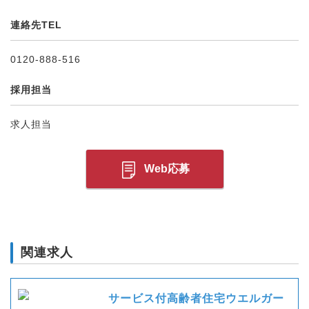
連絡先TEL
0120-888-516
採用担当
求人担当
Web応募
関連求人
サービス付高齢者住宅ウエルガー