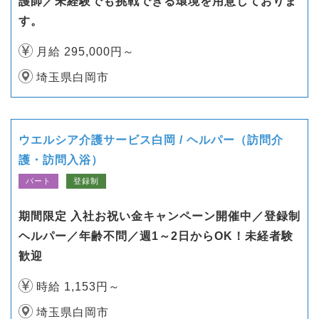
護師／未経験でも挑戦できる環境を用意しておりま
す。
月給 295,000円～
埼玉県白岡市
ウエルシア介護サービス白岡 / ヘルパー（訪問介
護・訪問入浴）
パート
登録制
期間限定 入社お祝い金キャンペーン開催中／登録制
ヘルパー／年齢不問／週1～2日からOK！未経者験
歓迎
時給 1,153円～
埼玉県白岡市