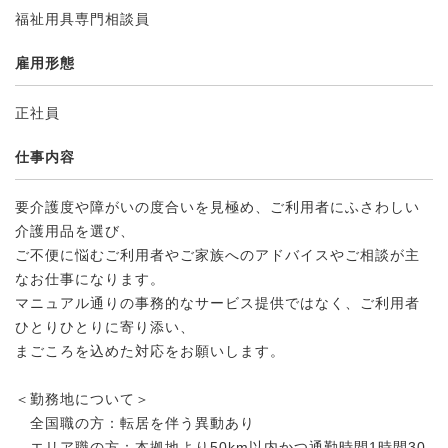
福祉用具専門相談員
雇用形態
正社員
仕事内容
要介護度や障がいの度合いを見極め、ご利用者にふさわしい
介護用品を選び、
ご不便に悩むご利用者やご家族へのアドバイスやご相談が主
なお仕事になります。
マニュアル通りの事務的なサービス提供ではなく、ご利用者
ひとりひとりに寄り添い、
まごころを込めた対応をお願いします。
＜勤務地について＞
全国職の方：転居を伴う異動あり
エリア職の方：本拠地より50km以内かつ通勤時間1時間30