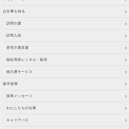
お仕事を知る
訪問介護
訪問入浴
居宅介護支援
福祉用具レンタル・販売
他介護サービス
新卒採用
採用メッセージ
わたしたちの仕事
キャリアパス