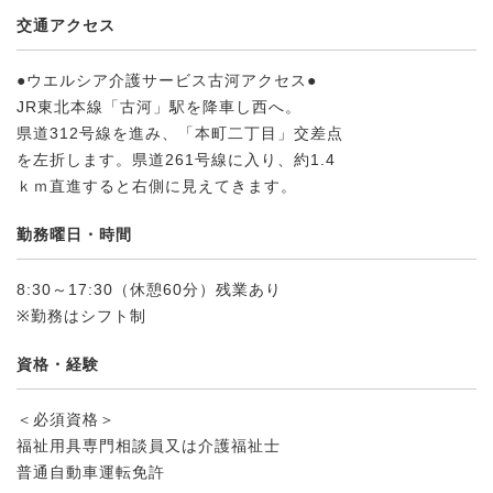
交通アクセス
●ウエルシア介護サービス古河アクセス●
JR東北本線「古河」駅を降車し西へ。
県道312号線を進み、「本町二丁目」交差点
を左折します。県道261号線に入り、約1.4
ｋｍ直進すると右側に見えてきます。
勤務曜日・時間
8:30～17:30（休憩60分）残業あり
※勤務はシフト制
資格・経験
＜必須資格＞
福祉用具専門相談員又は介護福祉士
普通自動車運転免許