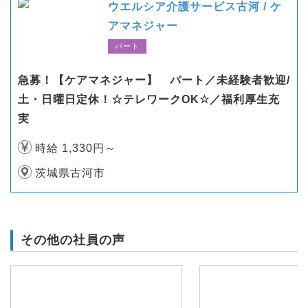
ウエルシア介護サービス古河 / ケ
アマネジャー
パート
急募！【ケアマネジャー】 パート／未経験者歓迎/
土・日曜日定休！☆テレワークOK☆／福利厚生充
実
時給 1,330円～
茨城県古河市
その他の社員の声