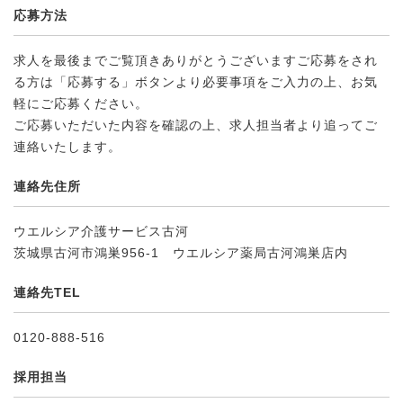
応募方法
求人を最後までご覧頂きありがとうございますご応募をされ
る方は「応募する」ボタンより必要事項をご入力の上、お気
軽にご応募ください。
ご応募いただいた内容を確認の上、求人担当者より追ってご
連絡いたします。
連絡先住所
ウエルシア介護サービス古河
茨城県古河市鴻巣956-1 ウエルシア薬局古河鴻巣店内
連絡先TEL
0120-888-516
採用担当