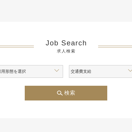
Job Search
求人検索
検索