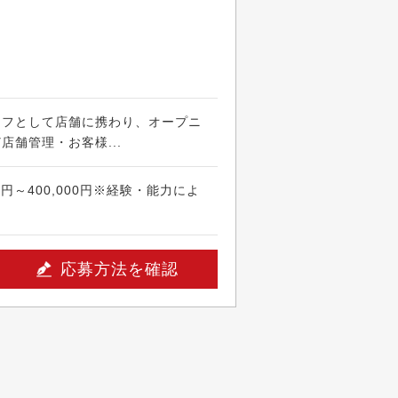
ッフとして店舗に携わり、オープニ
店舗管理・お客様...
0円～400,000円※経験・能力によ
応募方法を確認