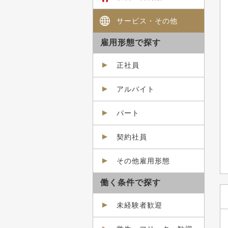
サービス・その他
雇用形態で探す
正社員
アルバイト
パート
契約社員
その他雇用形態
働く条件で探す
未経験者歓迎