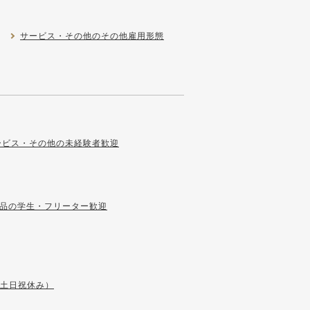
サービス・その他のその他雇用形態
ービス・その他の未経験者歓迎
品の学生・フリーター歓迎
（土日祝休み）