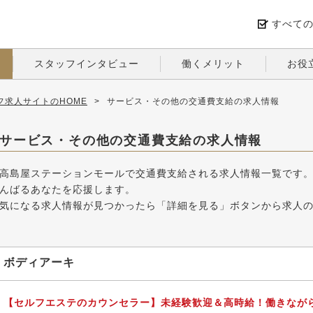
すべて
スタッフインタビュー
働くメリット
お役
求人サイトのHOME
>
サービス・その他の交通費支給の求人情報
サービス・その他の交通費支給の求人情報
高島屋ステーションモールで交通費支給される求人情報一覧です
んばるあなたを応援します。
気になる求人情報が見つかったら「詳細を見る」ボタンから求人
ボディアーキ
【セルフエステのカウンセラー】未経験歓迎＆高時給！働きなが