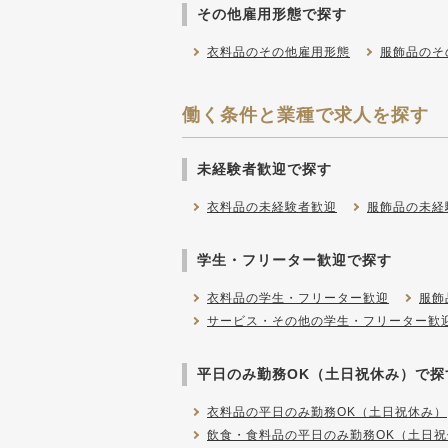
その他雇用形態で探す
衣料品のその他雇用形態
服飾品のそ
働く条件と業種で求人を探す
未経験者歓迎で探す
衣料品の未経験者歓迎
服飾品の未経
学生・フリーター歓迎で探す
衣料品の学生・フリーター歓迎
服飾
サービス・その他の学生・フリーター歓
平日のみ勤務OK（土日祝休み）で探
衣料品の平日のみ勤務OK（土日祝休み）
飲食・食料品の平日のみ勤務OK（土日祝