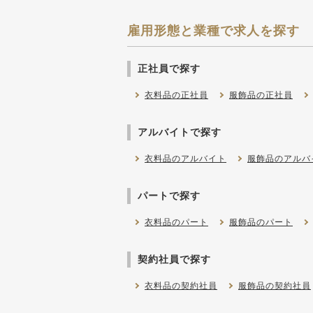
雇用形態と業種で求人を探す
正社員で探す
衣料品の正社員
服飾品の正社員
アルバイトで探す
衣料品のアルバイト
服飾品のアルバ
パートで探す
衣料品のパート
服飾品のパート
契約社員で探す
衣料品の契約社員
服飾品の契約社員