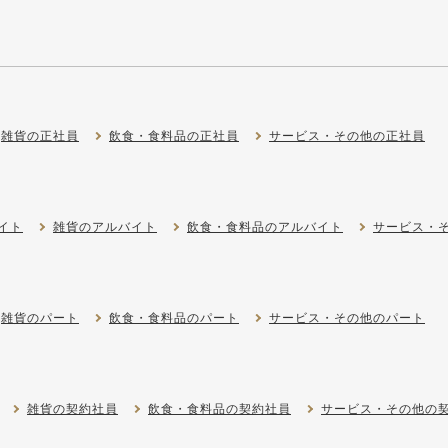
雑貨の正社員
飲食・食料品の正社員
サービス・その他の正社員
イト
雑貨のアルバイト
飲食・食料品のアルバイト
サービス・
雑貨のパート
飲食・食料品のパート
サービス・その他のパート
雑貨の契約社員
飲食・食料品の契約社員
サービス・その他の