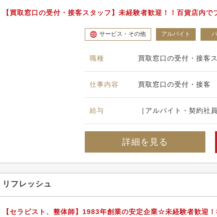
【買取窓口の受付・接客スタッフ】未経験者歓迎！！百貨店内で
サービス・その他
アルバイト
職種
買取窓口の受付・接客
仕事内容
買取窓口の受付・接客
給与
［アルバイト・契約社員］
詳細を見る
リフレッシュ
【セラピスト、整体師】1983年創業の安定企業☆未経験者歓迎