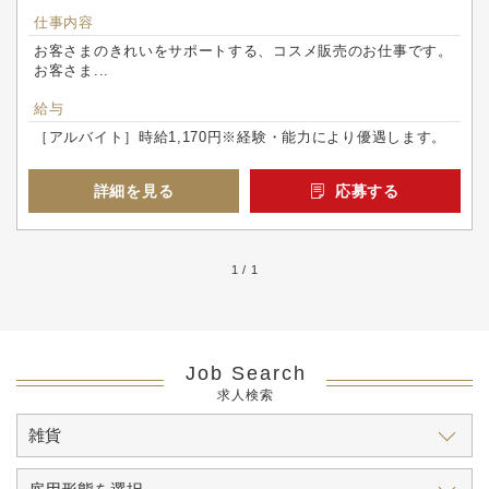
仕事内容
お客さまのきれいをサポートする、コスメ販売のお仕事です。
お客さま...
給与
［アルバイト］時給1,170円※経験・能力により優遇します。
詳細を見る
応募する
1 / 1
Job Search
求人検索