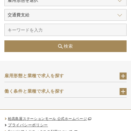
検索
雇用形態と業種で求人を探す
働く条件と業種で求人を探す
柏高島屋ステーションモール 公式ホームページ
プライバシーポリシー