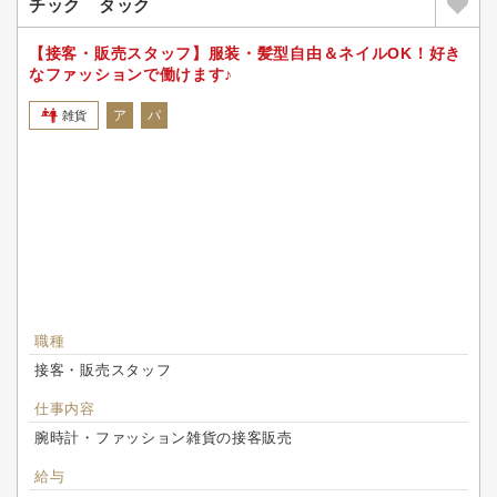
チック タック
【接客・販売スタッフ】服装・髪型自由＆ネイルOK！好き
なファッションで働けます♪
ア
パ
雑貨
職種
接客・販売スタッフ
仕事内容
腕時計・ファッション雑貨の接客販売
給与