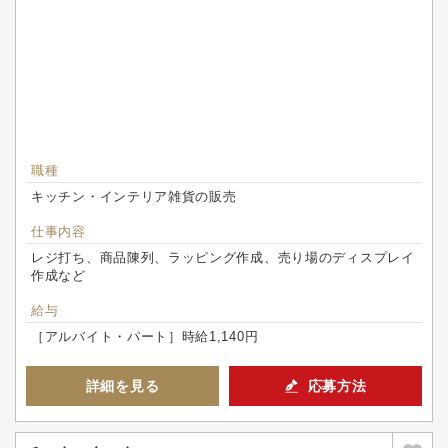
職種
キッチン・インテリア雑貨の販売
仕事内容
レジ打ち、商品陳列、ラッピング作成、売り場のディスプレイ
作成など
給与
［アルバイト・パート］時給1,140円
詳細を見る
応募方法