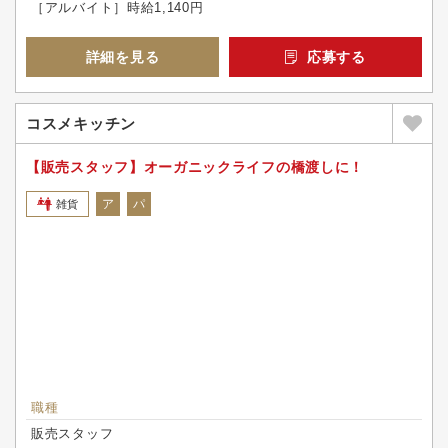
［アルバイト］時給1,140円
詳細を見る
応募する
コスメキッチン
【販売スタッフ】オーガニックライフの橋渡しに！
ア
パ
雑貨
職種
販売スタッフ