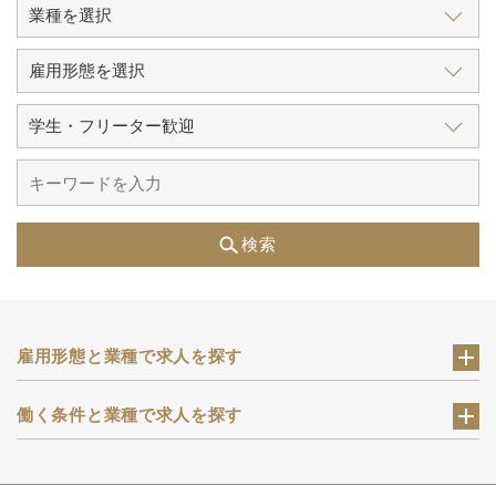
検索
雇用形態と業種で求人を探す
働く条件と業種で求人を探す