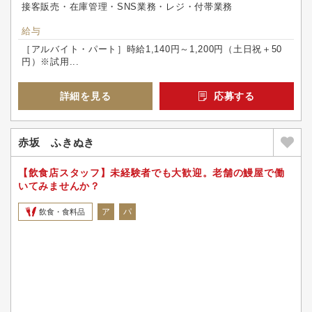
接客販売・在庫管理・SNS業務・レジ・付帯業務
給与
［アルバイト・パート］時給1,140円～1,200円（土日祝＋50
円）※試用...
詳細を見る
応募する
赤坂 ふきぬき
【飲食店スタッフ】未経験者でも大歓迎。老舗の鰻屋で働
いてみませんか？
ア
パ
飲食・食料品