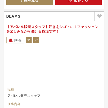
詳細を見る
応募する
BEAMS
【アパレル販売スタッフ】好きをシゴトに！ファッション
を楽しみながら働ける職場です！
ア
パ
衣料品
職種
アパレル販売スタッフ
仕事内容