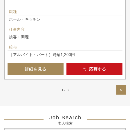
職種
ホール・キッチン
仕事内容
接客・調理
給与
［アルバイト・パート］時給1,200円
詳細を見る
応募する
>
1 / 3
Job Search
求人検索