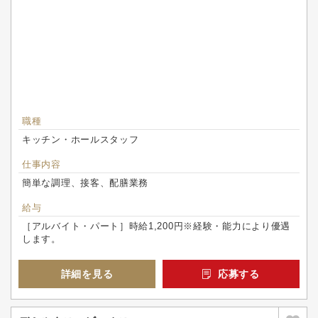
職種
キッチン・ホールスタッフ
仕事内容
簡単な調理、接客、配膳業務
給与
［アルバイト・パート］時給1,200円※経験・能力により優遇
します。
詳細を見る
応募する