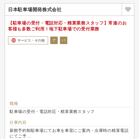
日本駐車場開発株式会社
【駐車場の受付・電話対応・精算業務スタッフ】常連のお
客様も多数ご利用！地下駐車場での受付業務
ア
パ
サービス・その他
職種
駐車場の受付・電話対応・精算業務スタッフ
仕事内容
新館予約制駐車場にてお車を車室にご案内・出庫時の精算電話
にてご予...