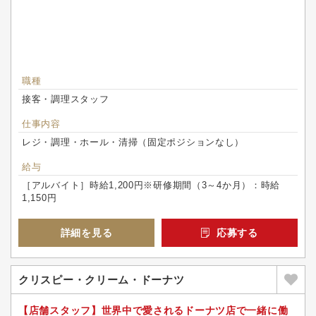
職種
接客・調理スタッフ
仕事内容
レジ・調理・ホール・清掃（固定ポジションなし）
給与
［アルバイト］時給1,200円※研修期間（3～4か月）：時給
1,150円
詳細を見る
応募する
クリスピー・クリーム・ドーナツ
【店舗スタッフ】世界中で愛されるドーナツ店で一緒に働