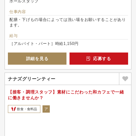
ホールスタッフ
仕事内容
配膳・下げもの場合によっては洗い場をお願いすることがあり
ます。
給与
［アルバイト・パート］時給1,150円
詳細を見る
応募する
ナナズグリーンティー
【接客・調理スタッフ】素材にこだわった和カフェで一緒
に働きませんか？
ア
飲食・食料品