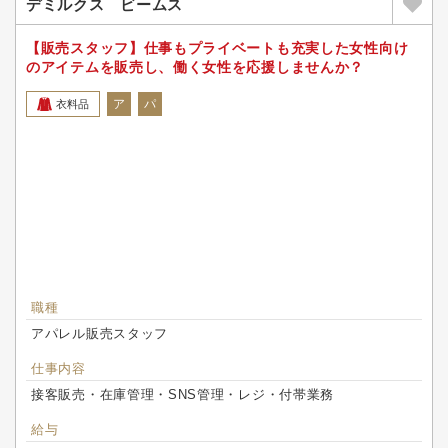
デミルクス ビームス
【販売スタッフ】仕事もプライベートも充実した女性向け
のアイテムを販売し、働く女性を応援しませんか？
ア
パ
衣料品
職種
アパレル販売スタッフ
仕事内容
接客販売・在庫管理・SNS管理・レジ・付帯業務
給与