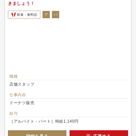
きましょう！
ア
パ
飲食・食料品
職種
店舗スタッフ
仕事内容
ドーナツ販売
給与
［アルバイト・パート］時給1,140円