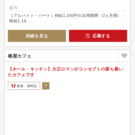
給与
［アルバイト・パート］時給1,150円※試用期間（2ヵ月間）：
時給1,14...
詳細を見る
応募する
椿屋カフェ
【ホール・キッチン】大正ロマンがコンセプトの落ち着い
たカフェです
ア
飲食・食料品