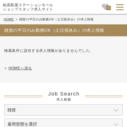
柏高島屋ステーションモール
0
ショップスタッフ求人サイト
HOME
>
雑貨の平日のみ勤務OK（土日祝休み）の求人情報
雑貨の平日のみ勤務OK（土日祝休み）の求人情報
検索条件に該当する求人情報がありませんでした。
HOMEへ戻る
Job Search
求人検索