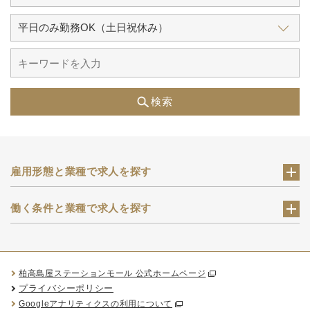
検索
雇用形態と業種で求人を探す
働く条件と業種で求人を探す
柏高島屋ステーションモール 公式ホームページ
プライバシーポリシー
Googleアナリティクスの利用について