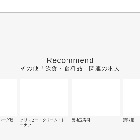
Recommend
その他「飲食・食料品」関連の求人
バーグ屋
クリスピー・クリーム・ド
築地玉寿司
鶏味座
ーナツ