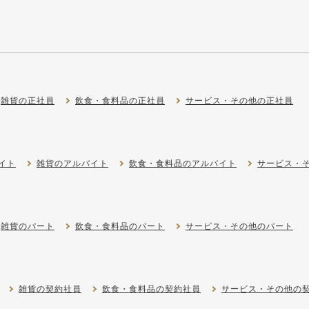
雑貨の正社員
飲食・食料品の正社員
サービス・その他の正社員
イト
雑貨のアルバイト
飲食・食料品のアルバイト
サービス・
雑貨のパート
飲食・食料品のパート
サービス・その他のパート
雑貨の契約社員
飲食・食料品の契約社員
サービス・その他の