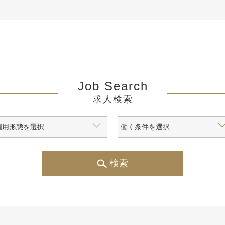
Job Search
求人検索
検索