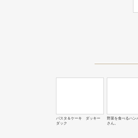
パスタ＆ケーキ ダッキー
野菜を食べるハン
ダック
さん。