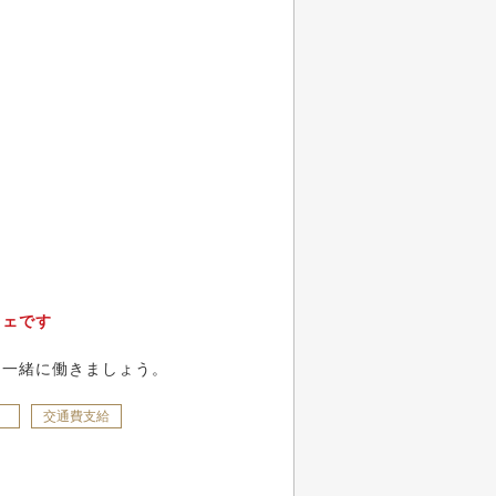
フェです
、一緒に働きましょう。
）
交通費支給