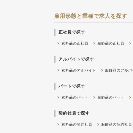
雇用形態と業種で求人を探す
正社員で探す
衣料品の正社員
服飾品の正社員
アルバイトで探す
衣料品のアルバイト
服飾品のアルバ
パートで探す
衣料品のパート
服飾品のパート
契約社員で探す
衣料品の契約社員
服飾品の契約社員