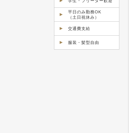
学生・フリーター歓迎
平日のみ勤務OK
（土日祝休み）
交通費支給
服装・髪型自由