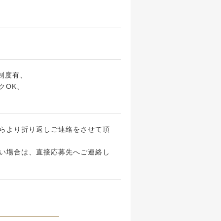
制度有、
クOK、
らより折り返しご連絡をさせて頂
い場合は、直接応募先へご連絡し