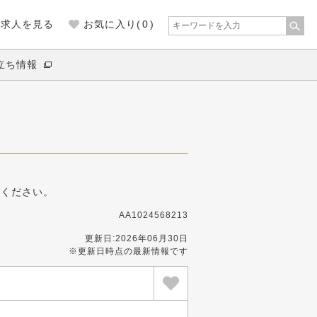
の求人を見る
お気に入り(
0
)
立ち情報
募ください。
AA1024568213
更新日:2026年06月30日
※更新日時点の最新情報です