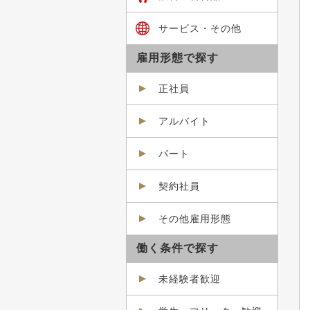
サービス・その他
雇用形態で探す
正社員
アルバイト
パート
契約社員
その他雇用形態
働く条件で探す
未経験者歓迎