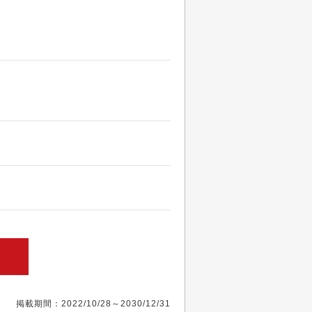
掲載期間：2022/10/28～2030/12/31