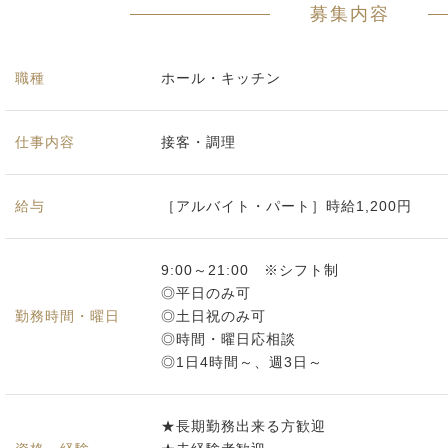
募集内容
職種
ホール・キッチン
仕事内容
接客・調理
給与
［アルバイト・パート］時給1,200円
9:00～21:00 ※シフト制
◎平日のみ可
勤務時間・曜日
◎土日祝のみ可
◎時間・曜日応相談
◎1日4時間～、週3日～
★長期勤務出来る方歓迎