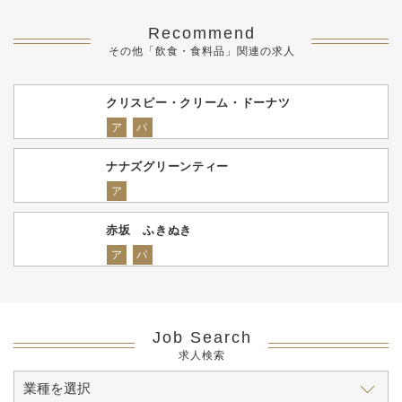
Recommend
その他「飲食・食料品」関連の求人
クリスピー・クリーム・ドーナツ
ア
パ
ナナズグリーンティー
ア
赤坂 ふきぬき
ア
パ
Job Search
求人検索