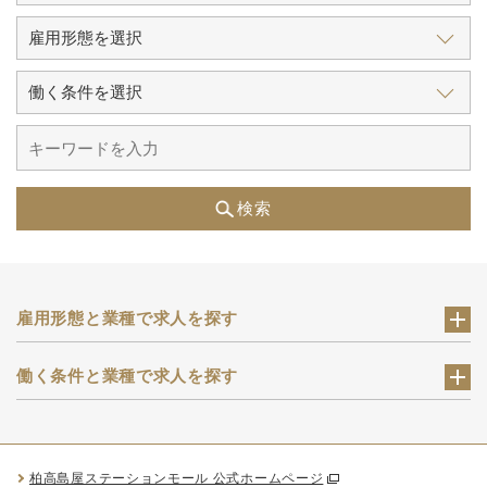
検索
雇用形態と業種で求人を探す
働く条件と業種で求人を探す
柏高島屋ステーションモール 公式ホームページ