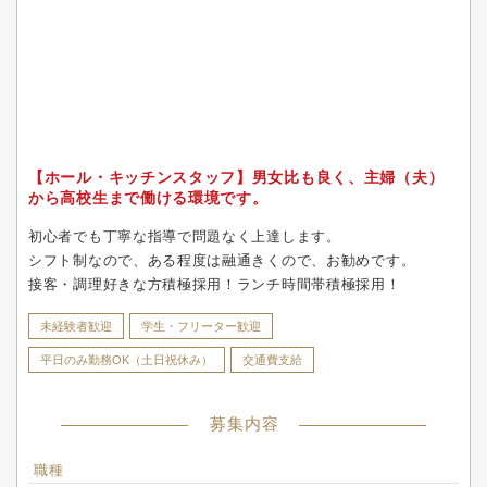
【ホール・キッチンスタッフ】男女比も良く、主婦（夫）
から高校生まで働ける環境です。
初心者でも丁寧な指導で問題なく上達します。
シフト制なので、ある程度は融通きくので、お勧めです。
接客・調理好きな方積極採用！ランチ時間帯積極採用！
未経験者歓迎
学生・フリーター歓迎
平日のみ勤務OK（土日祝休み）
交通費支給
募集内容
職種