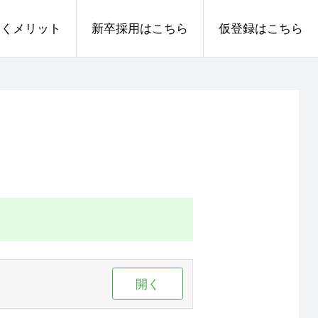
働くメリット
新卒採用はこちら
仮登録はこちら
開く