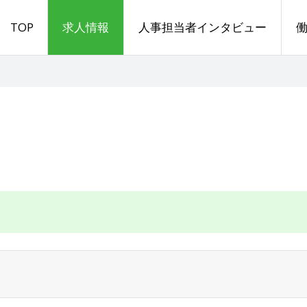
TOP
求人情報
人事担当者インタビュー