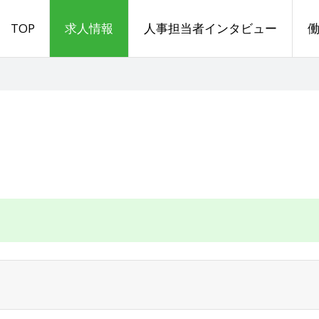
TOP
求人情報
人事担当者インタビュー