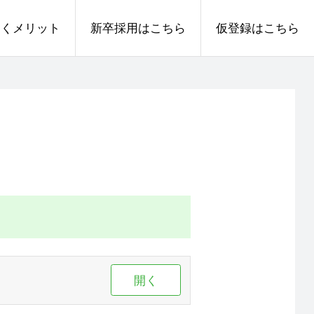
働くメリット
新卒採用はこちら
仮登録はこちら
開く