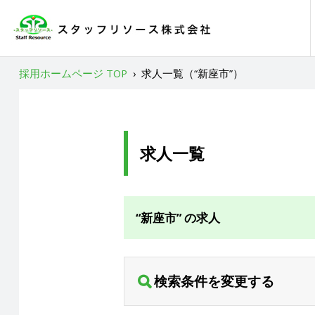
採用ホームページ TOP
›
求人一覧（“新座市”）
求人一覧
“新座市” の求人
検索条件を変更する