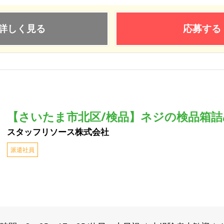
詳しく見る
応募する
【さいたま市北区/検品】ネジの検品箱詰め作
スタッフリソース株式会社
派遣社員