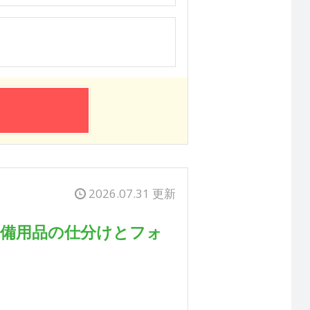
2026.07.31 更新
設備用品の仕分けとフォ