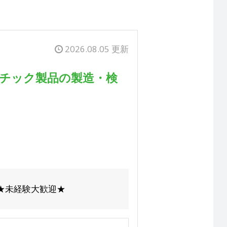
2026.08.05 更新
スチック製品の製造・検
 ★未経験大歓迎★