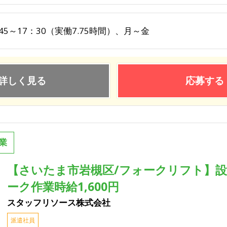
45～17：30（実働7.75時間）、月～金
詳しく見る
応募する
業
【さいたま市岩槻区/フォークリフト】
ーク作業時給1,600円
スタッフリソース株式会社
派遣社員