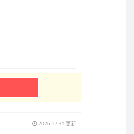
2026.07.31 更新