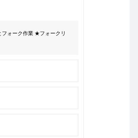
とフォーク作業 ★フォークリ