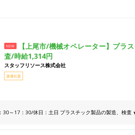
【上尾市/機械オペレーター】プラ
NEW
査/時給1,314円
スタッフリソース株式会社
派遣社員
：30～17：30/休日：土日 プラスチック製品の製造、検査