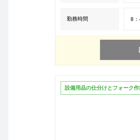
勤務時間
8：
設備用品の仕分けとフォーク作