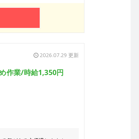
2026.07.29 更新
業/時給1,350円