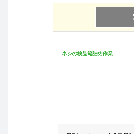
ネジの検品箱詰め作業