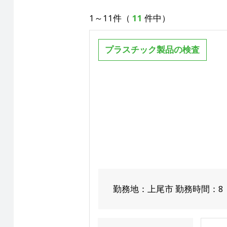
1～11件（
11
件中）
プラスチック製品の検査
勤務地：上尾市 勤務時間：8