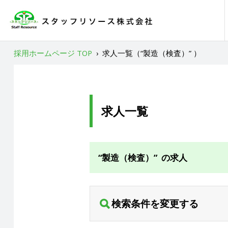
採用ホームページ TOP
›
求人一覧（“製造（検査）” ）
求人一覧
“製造（検査）” の求人
検索条件を変更する