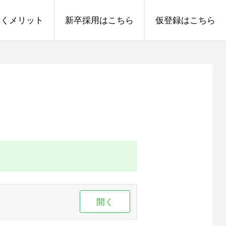
働くメリット
新卒採用はこちら
仮登録はこちら
開く