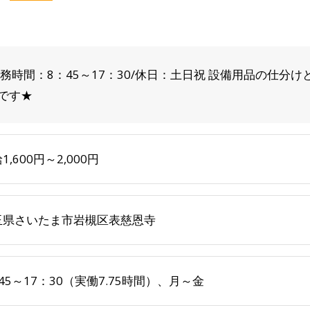
務時間：8：45～17：30/休日：土日祝 設備用品の仕分け
です★
1,600円～2,000円
玉県さいたま市岩槻区表慈恩寺
45～17：30（実働7.75時間）、月～金