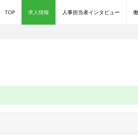
TOP
求人情報
人事担当者インタビュー