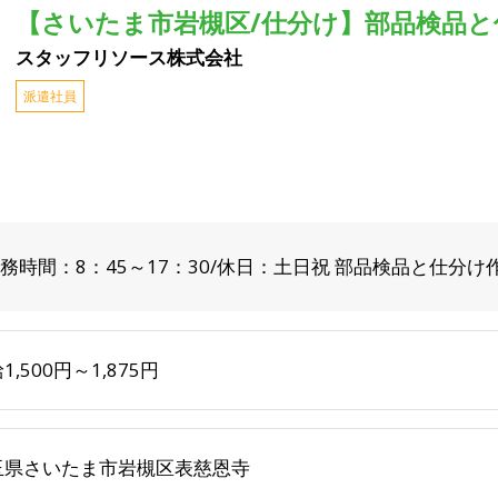
【さいたま市岩槻区/仕分け】部品検品と仕
スタッフリソース株式会社
派遣社員
務時間：8：45～17：30/休日：土日祝 部品検品と仕分け
1,500円～1,875円
玉県さいたま市岩槻区表慈恩寺