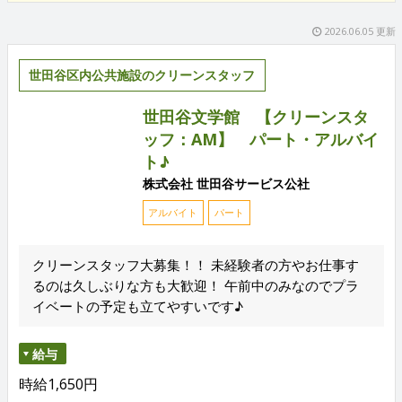
2026.06.05 更新
世田谷区内公共施設のクリーンスタッフ
世田谷文学館 【クリーンスタ
ッフ：AM】 パート・アルバイ
ト♪
株式会社 世田谷サービス公社
アルバイト
パート
クリーンスタッフ大募集！！ 未経験者の方やお仕事す
るのは久しぶりな方も大歓迎！ 午前中のみなのでプラ
イベートの予定も立てやすいです♪
給与
時給1,650円