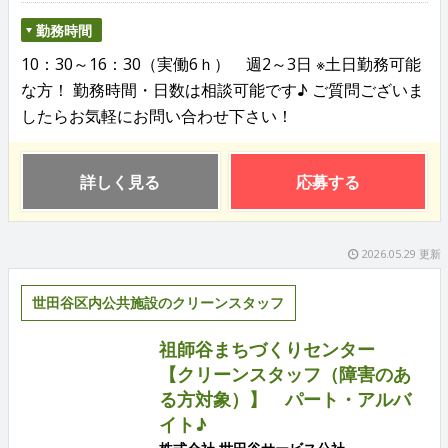
勤務時間
10：30～16：30（実働6ｈ） 週2～3日 ※土日勤務可能
な方！ 勤務時間・日数は相談可能です♪ ご質問ございま
したらお気軽にお問い合わせ下さい！
詳しく見る
応募する
2026.05.29 更新
世田谷区内公共施設のクリーンスタッフ
祖師谷まちづくりセンター
【クリーンスタッフ（障害のあ
る方対象）】 パート・アルバ
イト♪