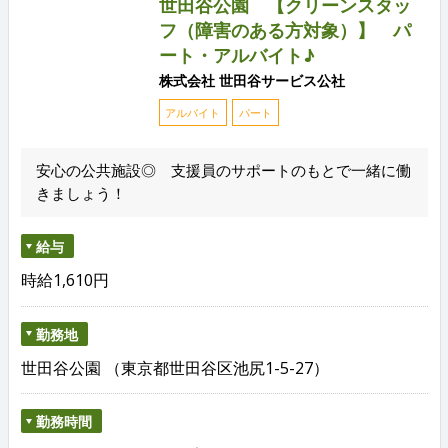
世田谷公園 【クリーンスタッ
フ（障害のある方対象）】 パ
ート・アルバイト♪
株式会社 世田谷サービス公社
アルバイト
パート
安心の公共施設◎ 支援員のサポートのもとで一緒に働
きましょう！
給与
時給1,610円
勤務地
世田谷公園 （東京都世田谷区池尻1-5-27）
勤務時間