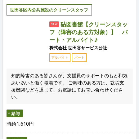
世田谷区内公共施設のクリーンスタッフ
砧図書館【クリーンスタッ
NEW
フ（障害のある方対象）】 パ
ート・アルバイト♪
株式会社 世田谷サービス公社
アルバイト
パート
知的障害のある皆さんが、支援員のサポートのもと和気
あいあいと働く職場です。 ご興味のある方は、就労支
援機関などを通じて、お電話にてお問い合わせくださ
い。
給与
時給1,610円