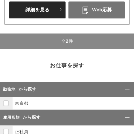
詳細を見る
Web応募
全
2
件
お仕事を探す
から探す
勤務地
東京都
から探す
雇用形態
正社員