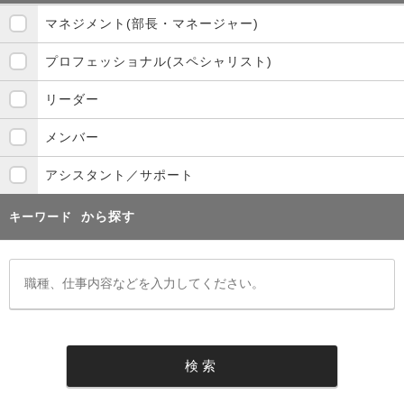
マネジメント(部長・マネージャー)
プロフェッショナル(スペシャリスト)
リーダー
メンバー
アシスタント／サポート
から探す
キーワード