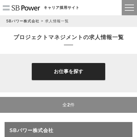
キャリア採用サイト
SBパワー株式会社
求人情報一覧
プロジェクトマネジメントの求人情報一覧
お仕事を探す
全
2
件
SBパワー株式会社