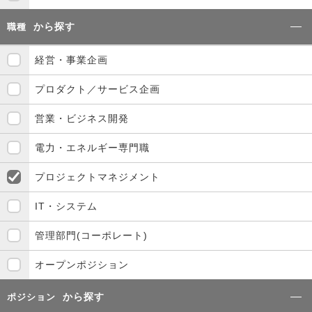
から探す
職種
経営・事業企画
プロダクト／サービス企画
営業・ビジネス開発
電力・エネルギー専門職
プロジェクトマネジメント
IT・システム
管理部門(コーポレート)
オープンポジション
から探す
ポジション