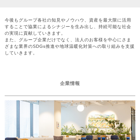
今後もグループ各社の知見やノウハウ、資産を最大限に活用
することで協業によるシナジーを生み出し、持続可能な社会
の実現に貢献していきます。
また、グループ企業だけでなく、法人のお客様を中心にさま
ざまな業界のSDGs推進や地球温暖化対策への取り組みを支援
していきます。
企業情報