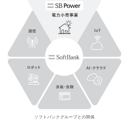
ソフトバンクグループとの関係