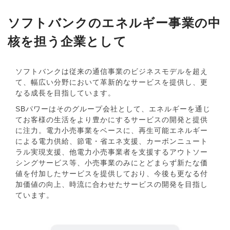
ソフトバンクのエネルギー事業の中
核を担う企業として
ソフトバンクは従来の通信事業のビジネスモデルを超え
て、幅広い分野において革新的なサービスを提供し、更
なる成長を目指しています。
SBパワーはそのグループ会社として、エネルギーを通じ
てお客様の生活をより豊かにするサービスの開発と提供
に注力。電力小売事業をベースに、再生可能エネルギー
による電力供給、節電・省エネ支援、カーボンニュート
ラル実現支援、他電力小売事業者を支援するアウトソー
シングサービス等、小売事業のみにとどまらず新たな価
値を付加したサービスを提供しており、今後も更なる付
加価値の向上、時流に合わせたサービスの開発を目指し
ています。