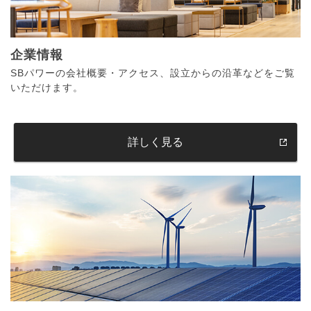
企業情報
SBパワーの会社概要・アクセス、設立からの沿革などをご覧
いただけます。
詳しく見る