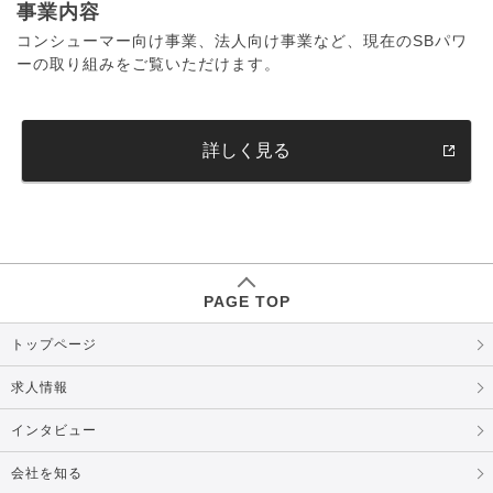
事業内容
コンシューマー向け事業、法人向け事業など、現在のSBパワ
ーの取り組みをご覧いただけます。
詳しく見る
PAGE TOP
トップページ
求人情報
インタビュー
会社を知る