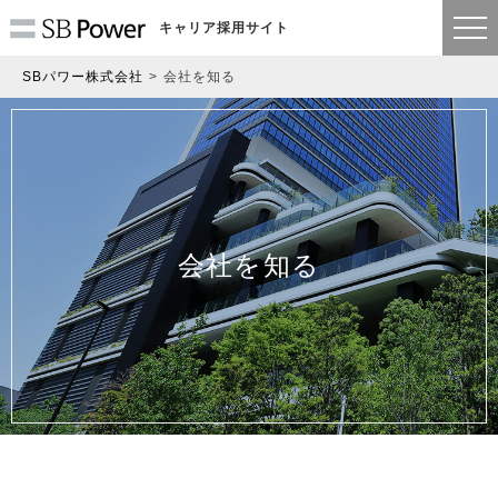
キャリア採用サイト
SBパワー株式会社
会社を知る
会社を知る