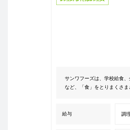
サンワフーズは、学校給食、
など、「食」をとりまくさまざ
給与
調理