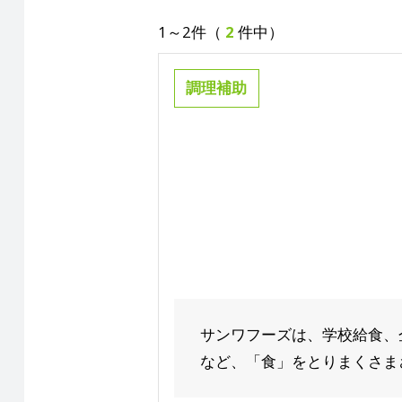
1～2件（
2
件中）
調理補助
サンワフーズは、学校給食、
など、「食」をとりまくさまざ