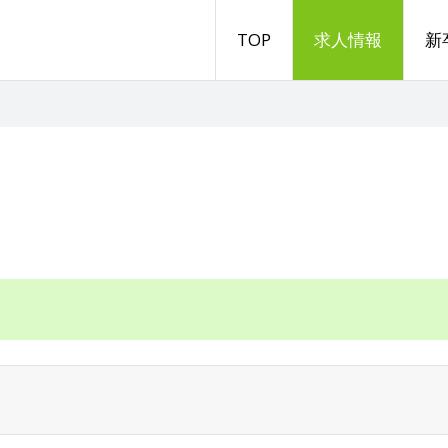
TOP
求人情報
新