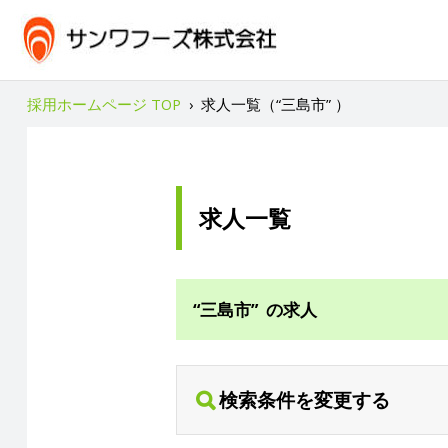
採用ホームページ TOP
›
求人一覧（“三島市” ）
求人一覧
“三島市” の求人
検索条件を変更する