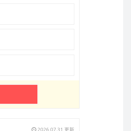
2026.07.31 更新