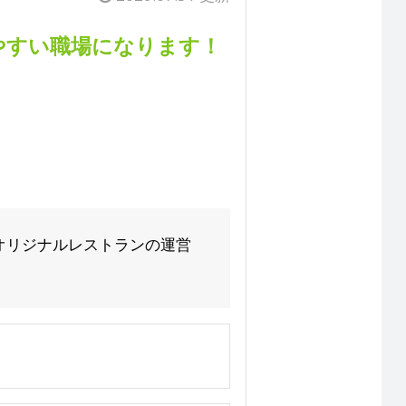
やすい職場になります！
オリジナルレストランの運営