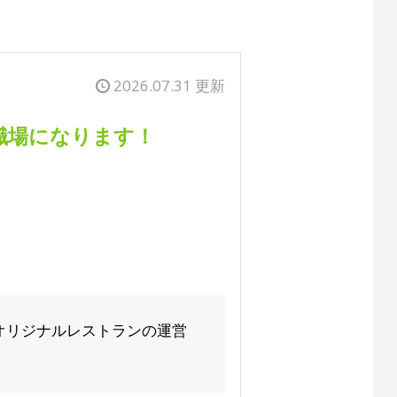
2026.07.31 更新
職場になります！
オリジナルレストランの運営