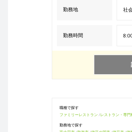
勤務地
社
勤務時間
8:0
職種で探す
ファミリーレストラン
レストラン・専門
勤務地で探す
富士宮市
熱海市
伊豆の国市
伊豆市
伊