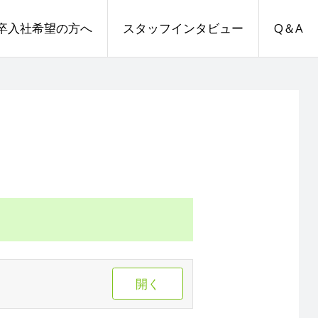
卒入社希望の方へ
スタッフインタビュー
Q＆A
開く